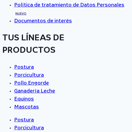
Política de tratamiento de Datos Personales
NUEVO
Documentos de interés
TUS LÍNEAS DE
PRODUCTOS
Postura
Porcicultura
Pollo Engorde
Ganadería Leche
Equinos
Mascotas
Postura
Porcicultura