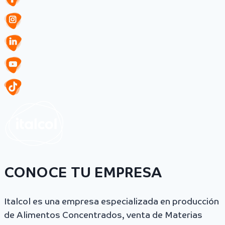
CONOCE TU EMPRESA
Italcol es una empresa especializada en producción
de Alimentos Concentrados, venta de Materias