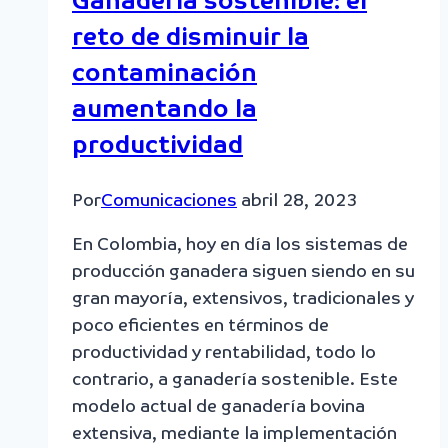
Ganadería sostenible: el
reto de disminuir la
contaminación
aumentando la
productividad
Por
Comunicaciones
abril 28, 2023
En Colombia, hoy en día los sistemas de
producción ganadera siguen siendo en su
gran mayoría, extensivos, tradicionales y
poco eficientes en términos de
productividad y rentabilidad, todo lo
contrario, a ganadería sostenible. Este
modelo actual de ganadería bovina
extensiva, mediante la implementación