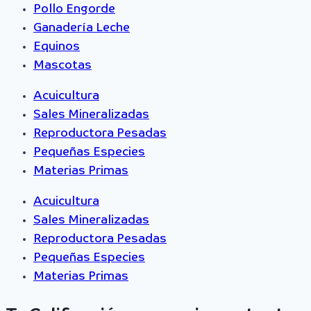
Pollo Engorde
Ganadería Leche
Equinos
Mascotas
Acuicultura
Sales Mineralizadas
Reproductora Pesadas
Pequeñas Especies
Materias Primas
Acuicultura
Sales Mineralizadas
Reproductora Pesadas
Pequeñas Especies
Materias Primas