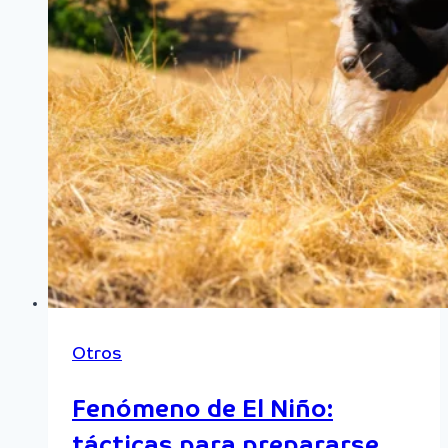
Otros
Fenómeno de El Niño:
tácticas para prepararse.