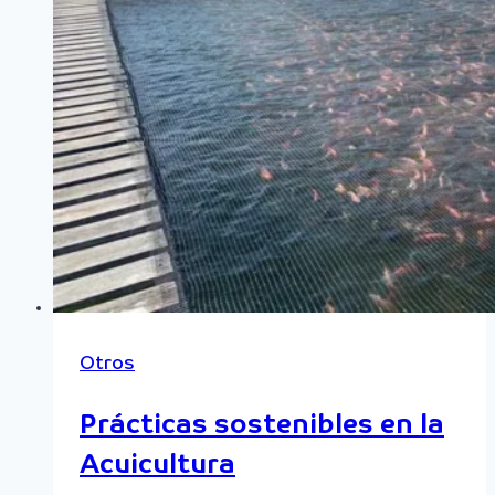
Otros
Prácticas sostenibles en la
Acuicultura