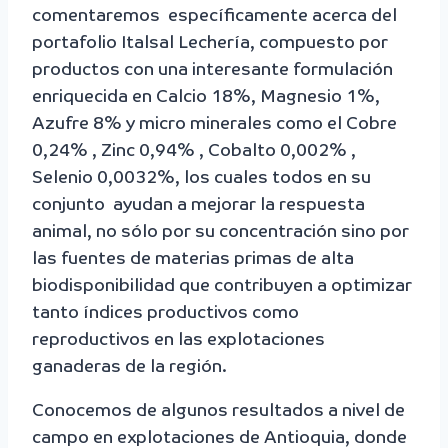
comentaremos específicamente acerca del
portafolio Italsal Lechería, compuesto por
productos con una interesante formulación
enriquecida en Calcio 18%, Magnesio 1%,
Azufre 8% y micro minerales como el Cobre
0,24% , Zinc 0,94% , Cobalto 0,002% ,
Selenio 0,0032%, los cuales todos en su
conjunto ayudan a mejorar la respuesta
animal, no sólo por su concentración sino por
las fuentes de materias primas de alta
biodisponibilidad que contribuyen a optimizar
tanto índices productivos como
reproductivos en las explotaciones
ganaderas de la región.
Conocemos de algunos resultados a nivel de
campo en explotaciones de Antioquia, donde