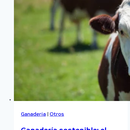
Ganadería
|
Otros