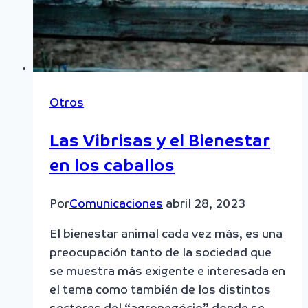
Otros
Las Vibrisas y el Bienestar
en los caballos
Por
Comunicaciones
abril 28, 2023
El bienestar animal cada vez más, es una
preocupación tanto de la sociedad que
se muestra más exigente e interesada en
el tema como también de los distintos