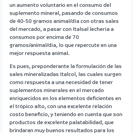
un aumento voluntario en el consumo del
suplemento mineral, pasando de consumos
de 40-50 gramos animal/día con otras sales
del mercado, a pasar con Italsal lechería a
consumos por encima de 70
gramos/animal/día, lo que repercute en una
mejor respuesta animal.
Es pues, preponderante la formulación de las
sales mineralizadas Italcol, las cuales surgen
como respuesta a una necesidad de tener
suplementos minerales en el mercado
enriquecidos en los elementos deficientes en
el trópico alto, con una excelente relación
costo beneficio, y teniendo en cuenta que son
productos de excelente palatabilidad, que
brindaran muy buenos resultados para los