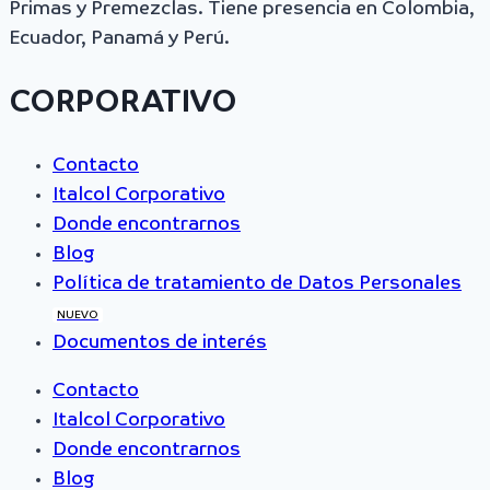
Primas y Premezclas. Tiene presencia en Colombia,
Ecuador, Panamá y Perú.
CORPORATIVO
Contacto
Italcol Corporativo
Donde encontrarnos
Blog
Política de tratamiento de Datos Personales
NUEVO
Documentos de interés
Contacto
Italcol Corporativo
Donde encontrarnos
Blog