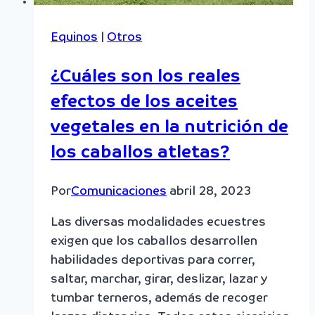
Equinos
|
Otros
¿Cuáles son los reales
efectos de los aceites
vegetales en la nutrición de
los caballos atletas?
Por
Comunicaciones
abril 28, 2023
Las diversas modalidades ecuestres
exigen que los caballos desarrollen
habilidades deportivas para correr,
saltar, marchar, girar, deslizar, lazar y
tumbar terneros, además de recoger