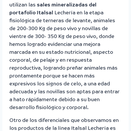
utilizan las
sales mineralizadas del
portafolio Italsal
Lechería en la etapa
fisiológica de terneras de levante, animales
de 200-300 Kg de peso vivo y novillas de
vientre de 300- 350 Kg de peso vivo, donde
hemos logrado evidenciar una mejora
marcada en su estado nutricional, aspecto
corporal, de pelaje y en respuesta
reproductiva, logrando preñar animales más
prontamente porque se hacen más
expresivos los signos de celo, a una edad
adecuada y las novillas son aptas para entrar
a hato rápidamente debido a su buen
desarrollo fisiológico y corporal.
Otro de los diferenciales que observamos en
los productos de la línea Italsal Lechería es