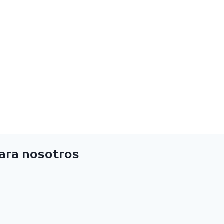
para nosotros