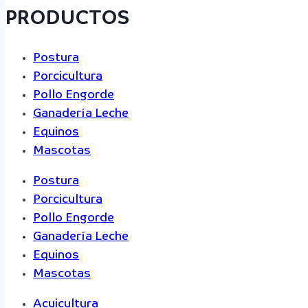
PRODUCTOS
Postura
Porcicultura
Pollo Engorde
Ganadería Leche
Equinos
Mascotas
Postura
Porcicultura
Pollo Engorde
Ganadería Leche
Equinos
Mascotas
Acuicultura