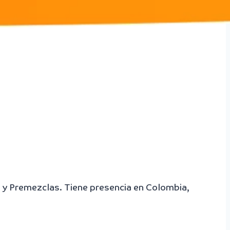
 y Premezclas. Tiene presencia en Colombia,