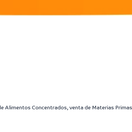
 de Alimentos Concentrados, venta de Materias Primas