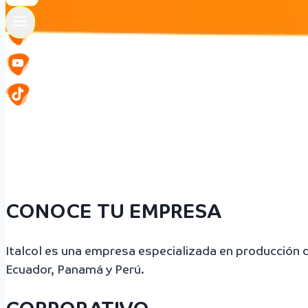
CONOCE TU EMPRESA
Italcol es una empresa especializada en producción
Ecuador, Panamá y Perú.