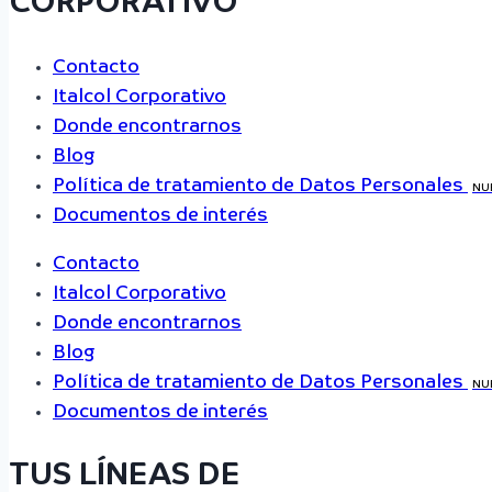
CORPORATIVO
Contacto
Italcol Corporativo
Donde encontrarnos
Blog
Política de tratamiento de Datos Personales
NU
Documentos de interés
Contacto
Italcol Corporativo
Donde encontrarnos
Blog
Política de tratamiento de Datos Personales
NU
Documentos de interés
TUS LÍNEAS DE