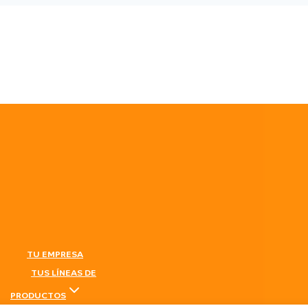
TU EMPRESA
TUS LÍNEAS DE
PRODUCTOS