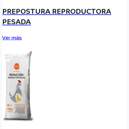
PREPOSTURA REPRODUCTORA
PESADA
Ver más