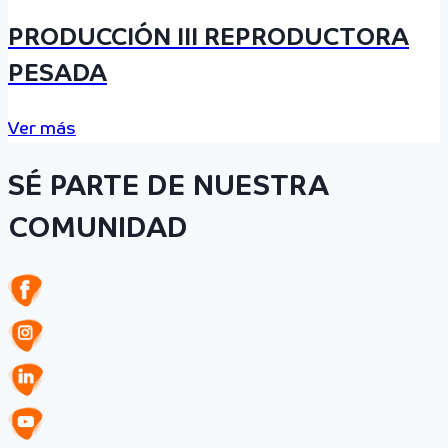
PRODUCCIÓN III REPRODUCTORA
PESADA
Ver más
SÉ PARTE DE NUESTRA
COMUNIDAD