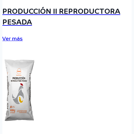
PRODUCCIÓN II REPRODUCTORA
PESADA
Ver más