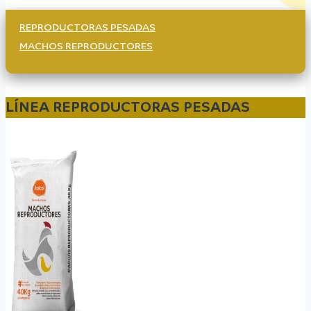
REPRODUCTORAS PESADAS
MACHOS REPRODUCTORES
LÍNEA REPRODUCTORAS PESADAS