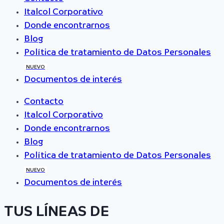
Italcol Corporativo
Donde encontrarnos
Blog
Política de tratamiento de Datos Personales
NUEVO
Documentos de interés
Contacto
Italcol Corporativo
Donde encontrarnos
Blog
Política de tratamiento de Datos Personales
NUEVO
Documentos de interés
TUS LÍNEAS DE