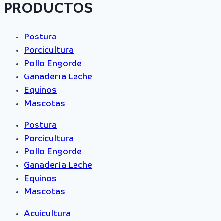
PRODUCTOS
Postura
Porcicultura
Pollo Engorde
Ganadería Leche
Equinos
Mascotas
Postura
Porcicultura
Pollo Engorde
Ganadería Leche
Equinos
Mascotas
Acuicultura