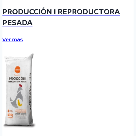
PRODUCCIÓN I REPRODUCTORA
PESADA
Ver más