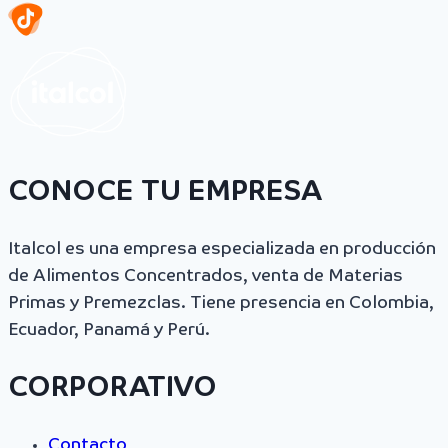
CONOCE TU EMPRESA
Italcol es una empresa especializada en producción
de Alimentos Concentrados, venta de Materias
Primas y Premezclas. Tiene presencia en Colombia,
Ecuador, Panamá y Perú.
CORPORATIVO
Contacto