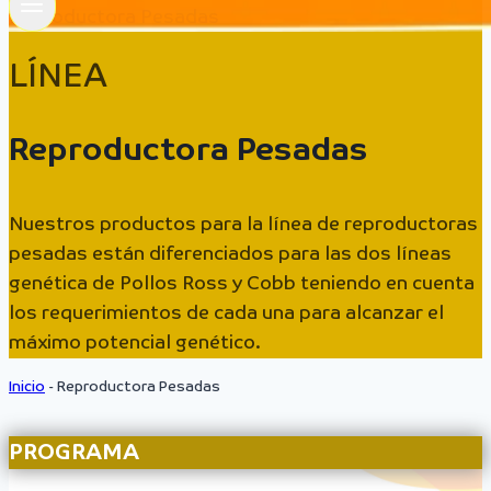
Reproductora Pesadas
LÍNEA
Reproductora Pesadas
Nuestros productos para la línea de reproductoras
pesadas están diferenciados para las dos líneas
genética de Pollos Ross y Cobb teniendo en cuenta
los requerimientos de cada una para alcanzar el
máximo potencial genético.
Inicio
-
Reproductora Pesadas
PROGRAMA