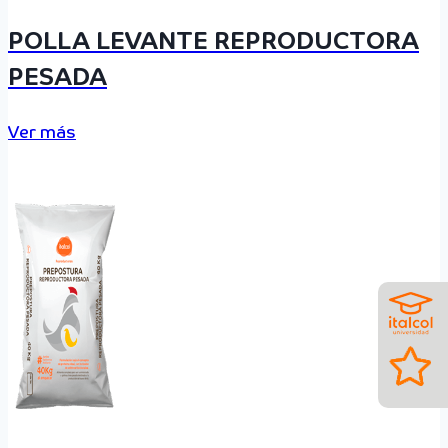
POLLA LEVANTE REPRODUCTORA
PESADA
Ver más