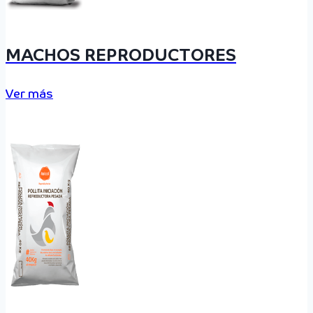
MACHOS REPRODUCTORES
Ver más