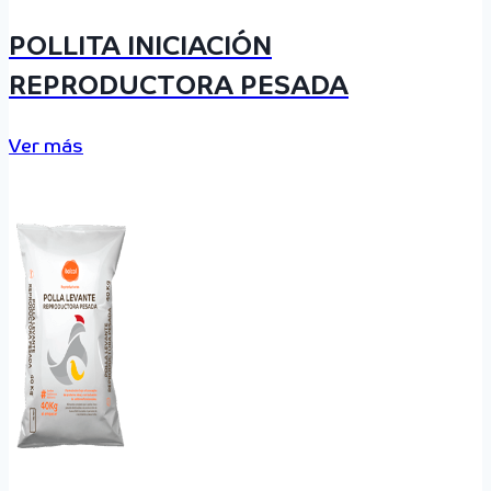
POLLITA INICIACIÓN
REPRODUCTORA PESADA
Ver más