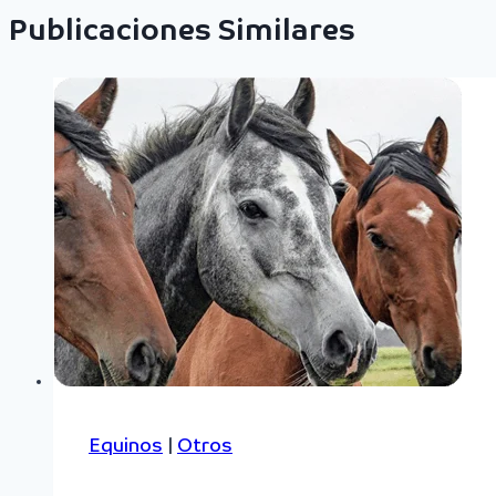
Publicaciones Similares
Equinos
|
Otros