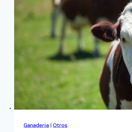
Ganadería
|
Otros