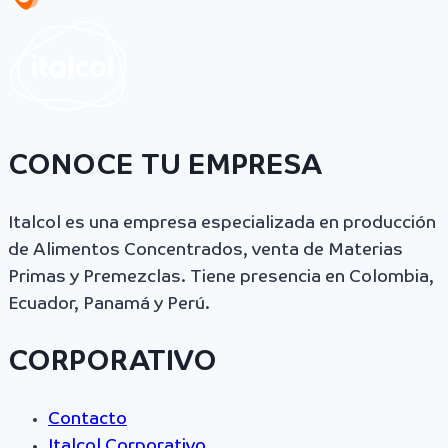
CONOCE TU EMPRESA
Italcol es una empresa especializada en producción
de Alimentos Concentrados, venta de Materias
Primas y Premezclas. Tiene presencia en Colombia,
Ecuador, Panamá y Perú.
CORPORATIVO
Contacto
Italcol Corporativo