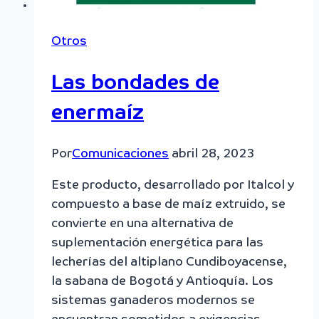
Otros
Las bondades de
enermaíz
Por
Comunicaciones
abril 28, 2023
Este producto, desarrollado por Italcol y
compuesto a base de maíz extruido, se
convierte en una alternativa de
suplementación energética para las
lecherías del altiplano Cundiboyacense,
la sabana de Bogotá y Antioquía. Los
sistemas ganaderos modernos se