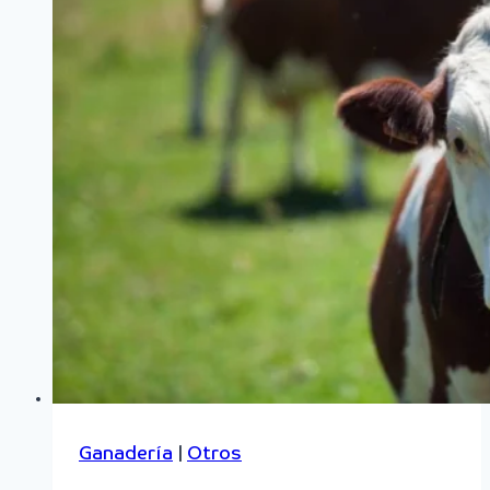
Ganadería
|
Otros