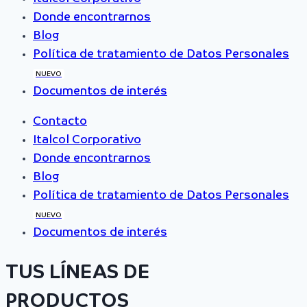
Donde encontrarnos
Blog
Política de tratamiento de Datos Personales
NUEVO
Documentos de interés
Contacto
Italcol Corporativo
Donde encontrarnos
Blog
Política de tratamiento de Datos Personales
NUEVO
Documentos de interés
TUS LÍNEAS DE
PRODUCTOS