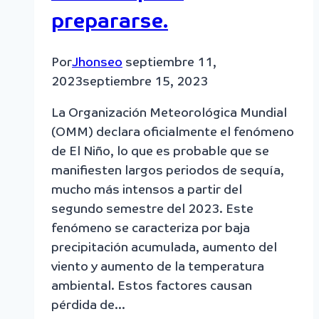
prepararse.
Por
Jhonseo
septiembre 11,
2023
septiembre 15, 2023
La Organización Meteorológica Mundial
(OMM) declara oficialmente el fenómeno
de El Niño, lo que es probable que se
manifiesten largos periodos de sequía,
mucho más intensos a partir del
segundo semestre del 2023. Este
fenómeno se caracteriza por baja
precipitación acumulada, aumento del
viento y aumento de la temperatura
ambiental. Estos factores causan
pérdida de…