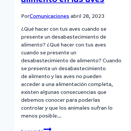
Por
Comunicaciones
abril 28, 2023
¿Qué hacer con tus aves cuando se
presente un desabastecimiento de
alimento? ¿Qué hacer con tus aves
cuando se presente un
desabastecimiento de alimento? Cuando
se presenta un desabastecimiento
de alimento y las aves no pueden
acceder a una alimentación completa,
existen algunas consecuencias que
debemos conocer para poderlas
controlar y que los animales sufran lo
menos posible…
Desabastecimiento