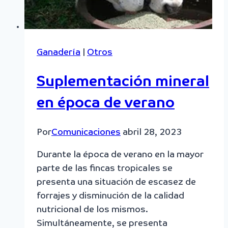
Ganadería
|
Otros
Suplementación mineral
en época de verano
Por
Comunicaciones
abril 28, 2023
Durante la época de verano en la mayor
parte de las fincas tropicales se
presenta una situación de escasez de
forrajes y disminución de la calidad
nutricional de los mismos.
Simultáneamente, se presenta