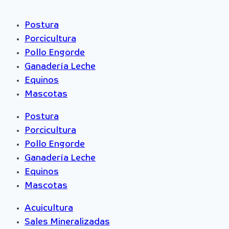
Postura
Porcicultura
Pollo Engorde
Ganadería Leche
Equinos
Mascotas
Postura
Porcicultura
Pollo Engorde
Ganadería Leche
Equinos
Mascotas
Acuicultura
Sales Mineralizadas