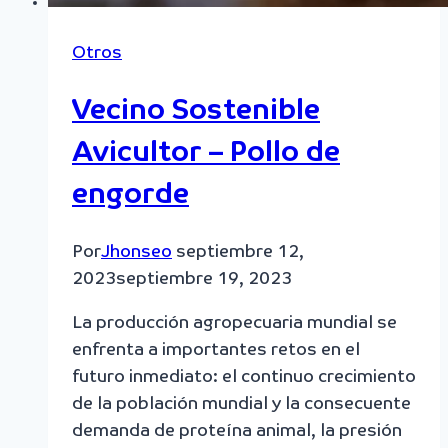
Otros
Vecino Sostenible
Avicultor – Pollo de
engorde
Por
Jhonseo
septiembre 12,
2023
septiembre 19, 2023
La producción agropecuaria mundial se
enfrenta a importantes retos en el
futuro inmediato: el continuo crecimiento
de la población mundial y la consecuente
demanda de proteína animal, la presión