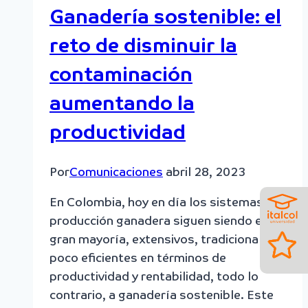
Ganadería sostenible: el
reto de disminuir la
contaminación
aumentando la
productividad
Por
Comunicaciones
abril 28, 2023
En Colombia, hoy en día los sistemas de
producción ganadera siguen siendo en su
gran mayoría, extensivos, tradicionales y
poco eficientes en términos de
productividad y rentabilidad, todo lo
contrario, a ganadería sostenible. Este