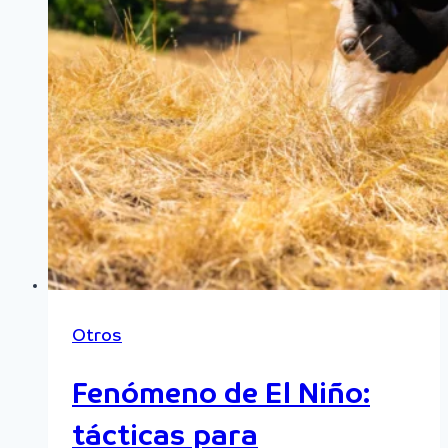
Otros
Fenómeno de El Niño:
tácticas para