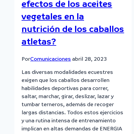
efectos de los aceites
vegetales en la
nutrición de los caballos
atletas?
Por
Comunicaciones
abril 28, 2023
Las diversas modalidades ecuestres
exigen que los caballos desarrollen
habilidades deportivas para correr,
saltar, marchar, girar, deslizar, lazar y
tumbar terneros, además de recoger
largas distancias. Todos estos ejercicios
y una rutina intensa de entrenamiento
implican en altas demandas de ENERGIA