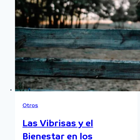
Otros
Las Vibrisas y el
Bienestar en los