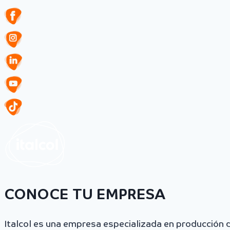
CONOCE TU EMPRESA
Italcol es una empresa especializada en producción