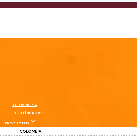
TU EMPRESA
TUS LÍNEAS DE
PRODUCTOS
COLOMBIA