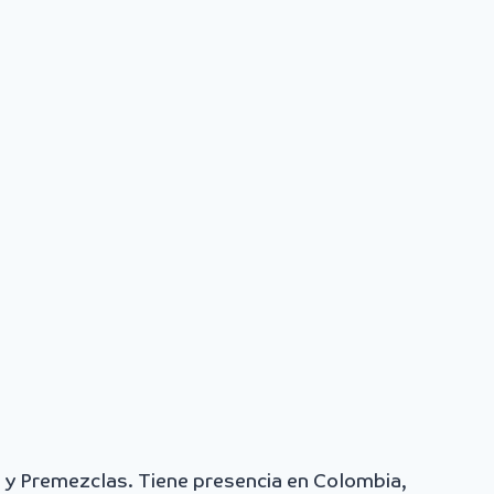
 y Premezclas. Tiene presencia en Colombia,