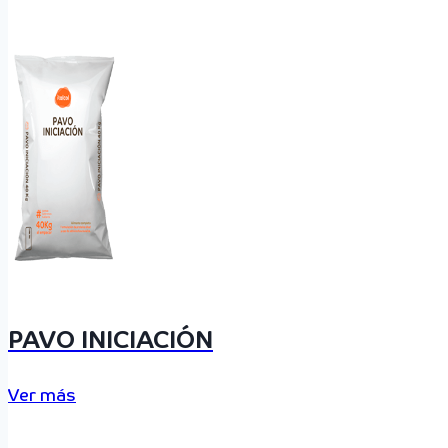
PAVO INICIACIÓN
Ver más