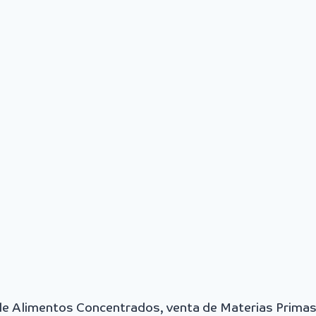
 de Alimentos Concentrados, venta de Materias Primas