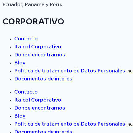
Ecuador, Panamá y Perú.
CORPORATIVO
Contacto
Italcol Corporativo
Donde encontrarnos
Blog
Política de tratamiento de Datos Personales
NU
Documentos de interés
Contacto
Italcol Corporativo
Donde encontrarnos
Blog
Política de tratamiento de Datos Personales
NU
Documentos de interés