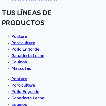
TUS LÍNEAS DE
PRODUCTOS
Postura
Porcicultura
Pollo Engorde
Ganadería Leche
Equinos
Mascotas
Postura
Porcicultura
Pollo Engorde
Ganadería Leche
Equinos