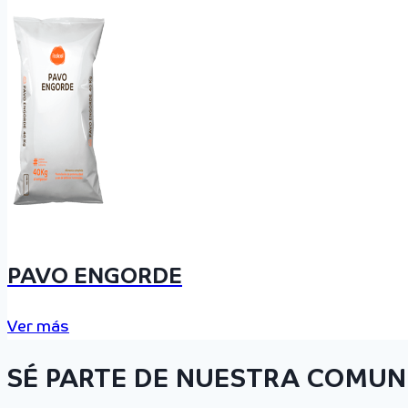
PAVO ENGORDE
Ver más
SÉ PARTE DE NUESTRA COMUN