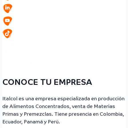
CONOCE TU EMPRESA
Italcol es una empresa especializada en producción
de Alimentos Concentrados, venta de Materias
Primas y Premezclas. Tiene presencia en Colombia,
Ecuador, Panamá y Perú.