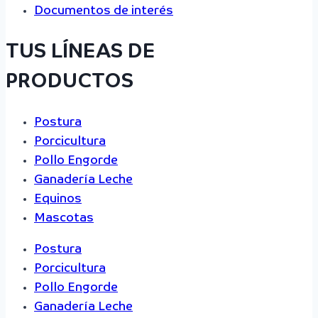
Documentos de interés
TUS LÍNEAS DE
PRODUCTOS
Postura
Porcicultura
Pollo Engorde
Ganadería Leche
Equinos
Mascotas
Postura
Porcicultura
Pollo Engorde
Ganadería Leche