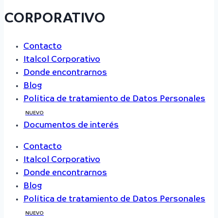
CORPORATIVO
Contacto
Italcol Corporativo
Donde encontrarnos
Blog
Política de tratamiento de Datos Personales
NUEVO
Documentos de interés
Contacto
Italcol Corporativo
Donde encontrarnos
Blog
Política de tratamiento de Datos Personales
NUEVO