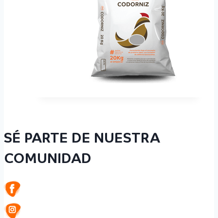
SÉ PARTE DE NUESTRA
COMUNIDAD