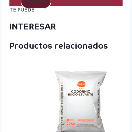
VOLVER
TE PUEDE
INTERESAR
Productos relacionados