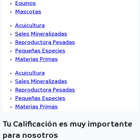
Equinos
Mascotas
Acuicultura
Sales Mineralizadas
Reproductora Pesadas
Pequeñas Especies
Materias Primas
Acuicultura
Sales Mineralizadas
Reproductora Pesadas
Pequeñas Especies
Materias Primas
Tu Calificación es muy importante
para nosotros