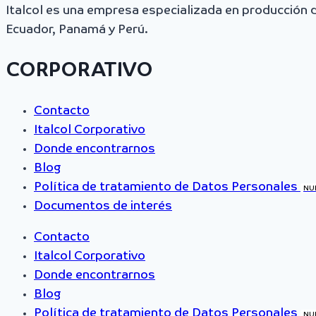
Italcol es una empresa especializada en producción
Ecuador, Panamá y Perú.
CORPORATIVO
Contacto
Italcol Corporativo
Donde encontrarnos
Blog
Política de tratamiento de Datos Personales
NU
Documentos de interés
Contacto
Italcol Corporativo
Donde encontrarnos
Blog
Política de tratamiento de Datos Personales
NU