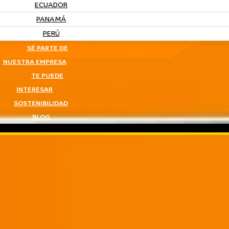
ECUADOR
PANAMÁ
PERÚ
SÉ PARTE DE
NUESTRA EMPRESA
TE PUEDE
INTERESAR
SOSTENIBILIDAD
BLOG