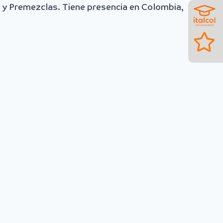
 y Premezclas. Tiene presencia en Colombia,