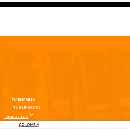
TU EMPRESA
TUS LÍNEAS DE
PRODUCTOS
COLOMBIA