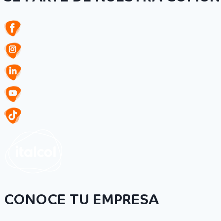
CONOCE TU EMPRESA