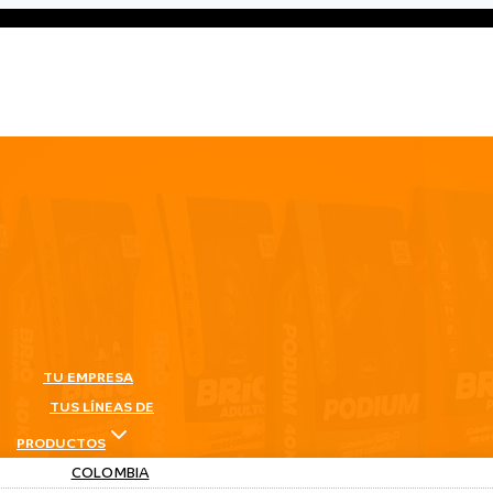
TU EMPRESA
TUS LÍNEAS DE
PRODUCTOS
COLOMBIA