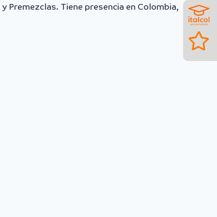
 y Premezclas. Tiene presencia en Colombia,