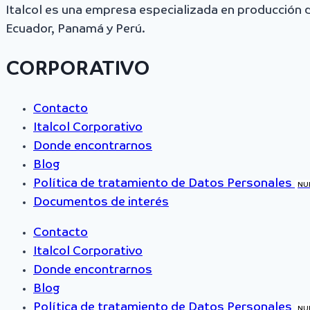
Italcol es una empresa especializada en producción
Ecuador, Panamá y Perú.
CORPORATIVO
Contacto
Italcol Corporativo
Donde encontrarnos
Blog
Política de tratamiento de Datos Personales
NU
Documentos de interés
Contacto
Italcol Corporativo
Donde encontrarnos
Blog
Política de tratamiento de Datos Personales
NU