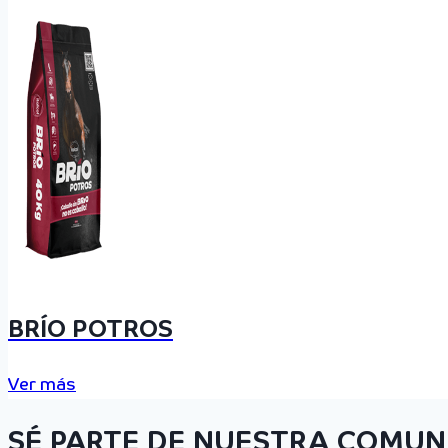
BRÍO POTROS
Ver más
SÉ PARTE DE NUESTRA COMUN