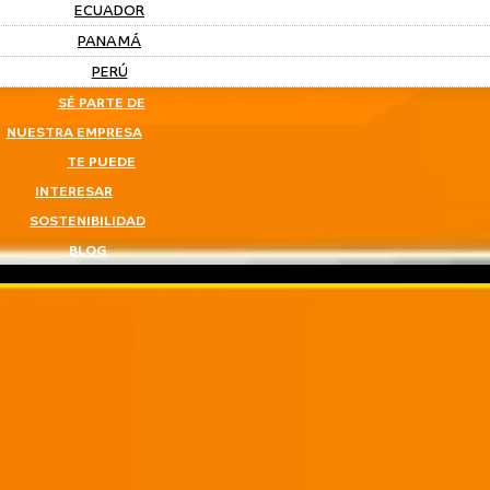
ECUADOR
PANAMÁ
PERÚ
SÉ PARTE DE
NUESTRA EMPRESA
TE PUEDE
INTERESAR
SOSTENIBILIDAD
BLOG