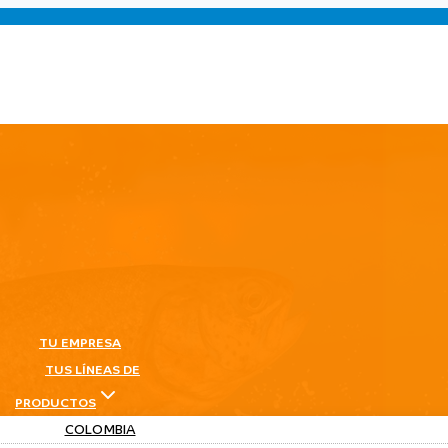
TU EMPRESA
TUS LÍNEAS DE
PRODUCTOS
COLOMBIA