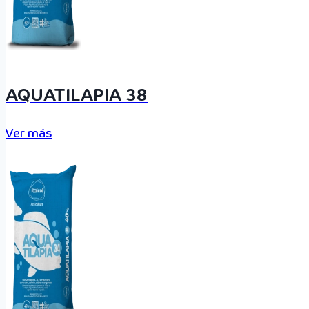
AQUATILAPIA 38
Ver más