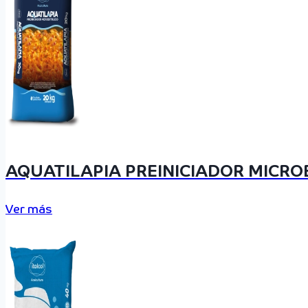
AQUATILAPIA PREINICIADOR MICR
Ver más