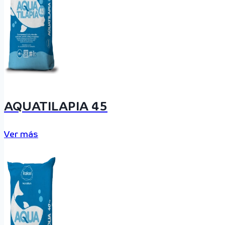
AQUATILAPIA 45
Ver más