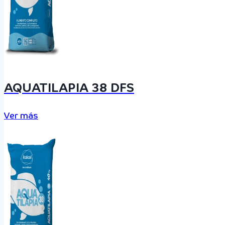
AQUATILAPIA 38 DFS
Ver más