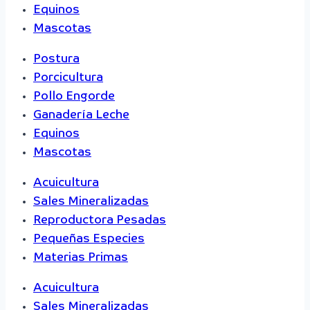
Equinos
Mascotas
Postura
Porcicultura
Pollo Engorde
Ganadería Leche
Equinos
Mascotas
Acuicultura
Sales Mineralizadas
Reproductora Pesadas
Pequeñas Especies
Materias Primas
Acuicultura
Sales Mineralizadas