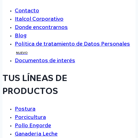
Contacto
Italcol Corporativo
Donde encontrarnos
Blog
Política de tratamiento de Datos Personales
NUEVO
Documentos de interés
TUS LÍNEAS DE
PRODUCTOS
Postura
Porcicultura
Pollo Engorde
Ganadería Leche