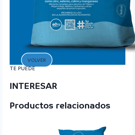
VOLVER
TE PUEDE
INTERESAR
Productos relacionados