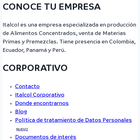
CONOCE TU EMPRESA
Italcol es una empresa especializada en producción
de Alimentos Concentrados, venta de Materias
Primas y Premezclas. Tiene presencia en Colombia,
Ecuador, Panamá y Perú.
CORPORATIVO
Contacto
Italcol Corporativo
Donde encontrarnos
Blog
Política de tratamiento de Datos Personales
NUEVO
Documentos de interés