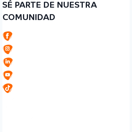
SÉ PARTE DE NUESTRA
COMUNIDAD