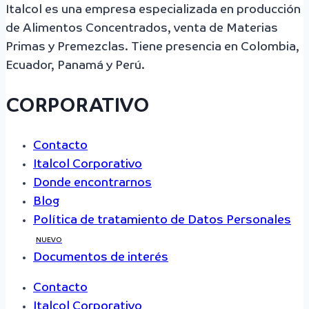
Italcol es una empresa especializada en producción
de Alimentos Concentrados, venta de Materias
Primas y Premezclas. Tiene presencia en Colombia,
Ecuador, Panamá y Perú.
CORPORATIVO
Contacto
Italcol Corporativo
Donde encontrarnos
Blog
Política de tratamiento de Datos Personales
NUEVO
Documentos de interés
Contacto
Italcol Corporativo