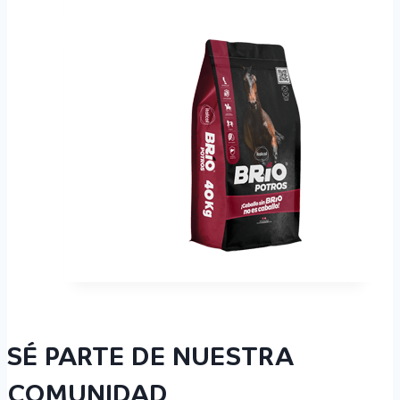
SÉ PARTE DE NUESTRA
COMUNIDAD