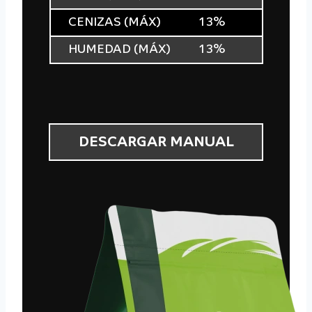
CENIZAS (MÁX)
13%
HUMEDAD (MÁX)
13%
DESCARGAR MANUAL