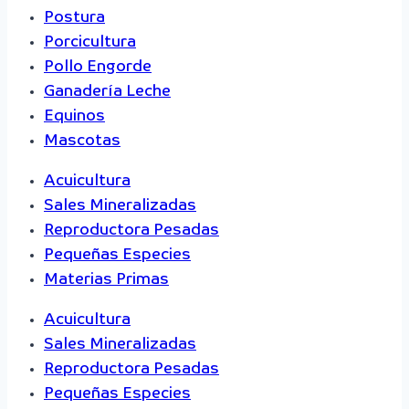
Postura
Porcicultura
Pollo Engorde
Ganadería Leche
Equinos
Mascotas
Acuicultura
Sales Mineralizadas
Reproductora Pesadas
Pequeñas Especies
Materias Primas
Acuicultura
Sales Mineralizadas
Reproductora Pesadas
Pequeñas Especies