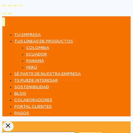
TU EMPRESA
TUS LÍNEAS DE PRODUCTOS
COLOMBIA
ECUADOR
PANAMÁ
PERÚ
SÉ PARTE DE NUESTRA EMPRESA
TE PUEDE INTERESAR
SOSTENIBILIDAD
BLOG
COLABORADORES
PORTAL CLIENTES
PAGOS