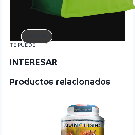
VOLVER
TE PUEDE
INTERESAR
Productos relacionados