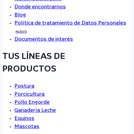
Donde encontrarnos
Blog
Política de tratamiento de Datos Personales
NUEVO
Documentos de interés
TUS LÍNEAS DE
PRODUCTOS
Postura
Porcicultura
Pollo Engorde
Ganadería Leche
Equinos
Mascotas