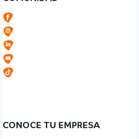
CONOCE TU EMPRESA