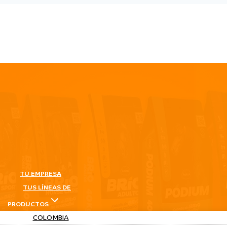
TU EMPRESA
TUS LÍNEAS DE
PRODUCTOS
COLOMBIA