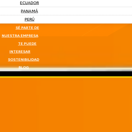
ECUADOR
PANAMÁ
PERÚ
SÉ PARTE DE
NUESTRA EMPRESA
TE PUEDE
INTERESAR
SOSTENIBILIDAD
BLOG