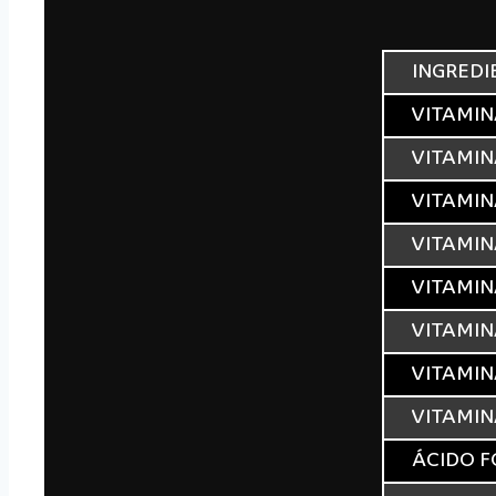
INGREDI
VITAMIN
VITAMIN
VITAMIN
VITAMIN
VITAMIN
VITAMIN
VITAMIN
VITAMIN
ÁCIDO F