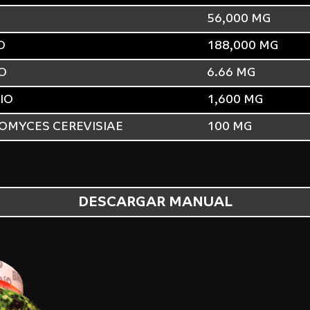
56,000 MG
O
188,000 MG
O
6.66 MG
IO
1,600 MG
OMYCES CEREVISIAE
100 MG
DESCARGAR MANUAL