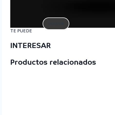
VOLVER
TE PUEDE
INTERESAR
Productos relacionados