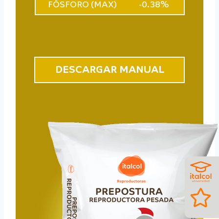
FÓSFORO (MAX)
-0.38%
DESCARGAR MANUAL