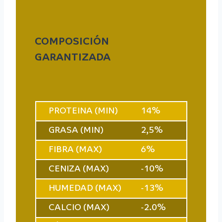
COMPOSICIÓN
GARANTIZADA
PROTEINA (MIN)
14%
GRASA (MIN)
2,5%
FIBRA (MAX)
6%
CENIZA (MAX)
-10%
HUMEDAD (MAX)
-13%
CALCIO (MAX)
-2.0%