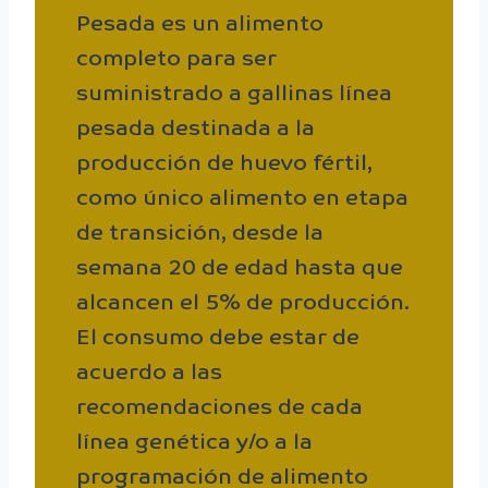
Pesada es un alimento
completo para ser
suministrado a gallinas línea
pesada destinada a la
producción de huevo fértil,
como único alimento en etapa
de transición, desde la
semana 20 de edad hasta que
alcancen el 5% de producción.
El consumo debe estar de
acuerdo a las
recomendaciones de cada
línea genética y/o a la
programación de alimento