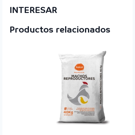
INTERESAR
Productos relacionados