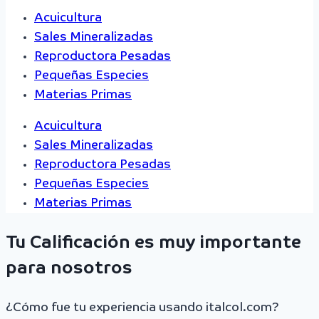
Acuicultura
Sales Mineralizadas
Reproductora Pesadas
Pequeñas Especies
Materias Primas
Acuicultura
Sales Mineralizadas
Reproductora Pesadas
Pequeñas Especies
Materias Primas
Tu Calificación es muy importante
para nosotros
¿Cómo fue tu experiencia usando italcol.com?