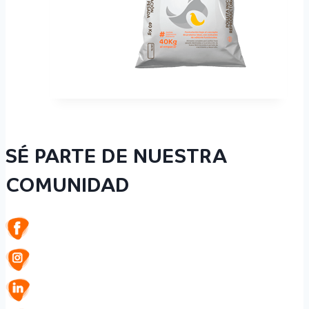
SÉ PARTE DE NUESTRA
COMUNIDAD