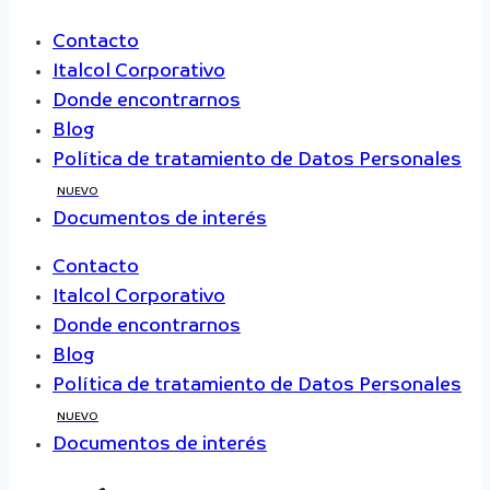
Contacto
Italcol Corporativo
Donde encontrarnos
Blog
Política de tratamiento de Datos Personales
NUEVO
Documentos de interés
Contacto
Italcol Corporativo
Donde encontrarnos
Blog
Política de tratamiento de Datos Personales
NUEVO
Documentos de interés