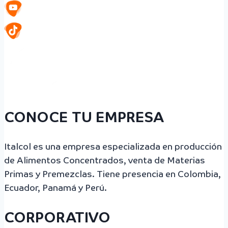
CONOCE TU EMPRESA
Italcol es una empresa especializada en producción
de Alimentos Concentrados, venta de Materias
Primas y Premezclas. Tiene presencia en Colombia,
Ecuador, Panamá y Perú.
CORPORATIVO