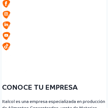
CONOCE TU EMPRESA
Italcol es una empresa especializada en producción