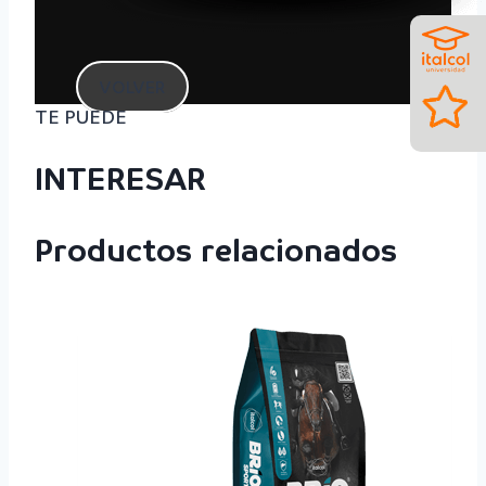
VOLVER
TE PUEDE
INTERESAR
Productos relacionados