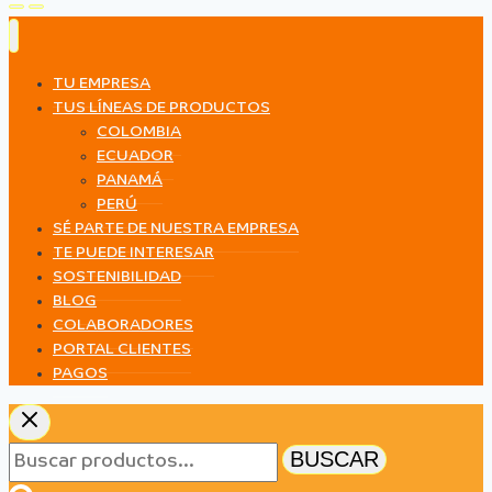
TU EMPRESA
TUS LÍNEAS DE PRODUCTOS
COLOMBIA
ECUADOR
PANAMÁ
PERÚ
SÉ PARTE DE NUESTRA EMPRESA
TE PUEDE INTERESAR
SOSTENIBILIDAD
BLOG
COLABORADORES
PORTAL CLIENTES
PAGOS
Buscar
BUSCAR
por: