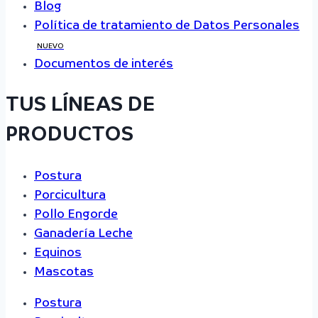
Blog
Política de tratamiento de Datos Personales
NUEVO
Documentos de interés
TUS LÍNEAS DE
PRODUCTOS
Postura
Porcicultura
Pollo Engorde
Ganadería Leche
Equinos
Mascotas
Postura