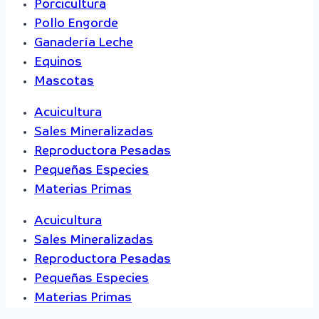
Porcicultura
Pollo Engorde
Ganadería Leche
Equinos
Mascotas
Acuicultura
Sales Mineralizadas
Reproductora Pesadas
Pequeñas Especies
Materias Primas
Acuicultura
Sales Mineralizadas
Reproductora Pesadas
Pequeñas Especies
Materias Primas