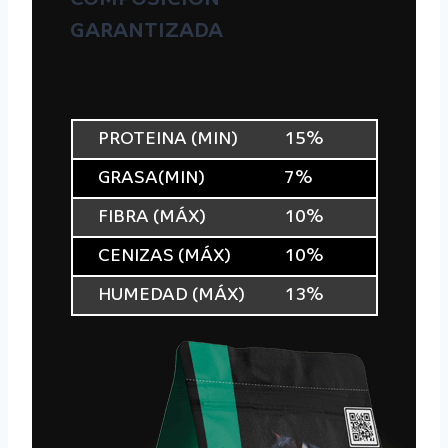
GARANTIZADA
PROTEINA (MIN)
15%
GRASA(MIN)
7%
FIBRA (MÁX)
10%
CENIZAS (MÁX)
10%
HUMEDAD (MÁX)
13%