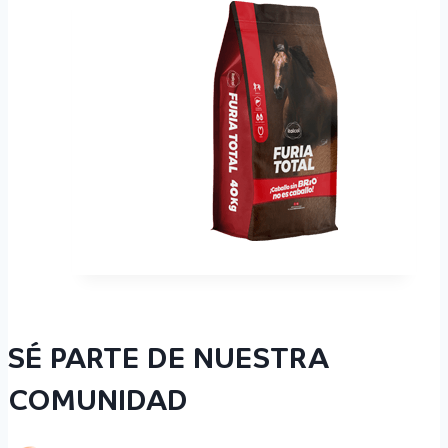
SÉ PARTE DE NUESTRA
COMUNIDAD