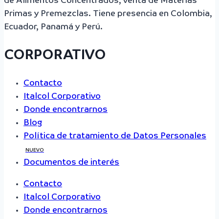
de Alimentos Concentrados, venta de Materias
Primas y Premezclas. Tiene presencia en Colombia,
Ecuador, Panamá y Perú.
CORPORATIVO
Contacto
Italcol Corporativo
Donde encontrarnos
Blog
Política de tratamiento de Datos Personales
NUEVO
Documentos de interés
Contacto
Italcol Corporativo
Donde encontrarnos