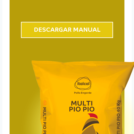
DESCARGAR MANUAL