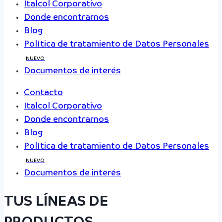
Italcol Corporativo
Donde encontrarnos
Blog
Política de tratamiento de Datos Personales
NUEVO
Documentos de interés
Contacto
Italcol Corporativo
Donde encontrarnos
Blog
Política de tratamiento de Datos Personales
NUEVO
Documentos de interés
TUS LÍNEAS DE