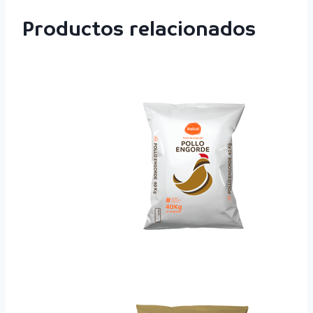
Productos relacionados