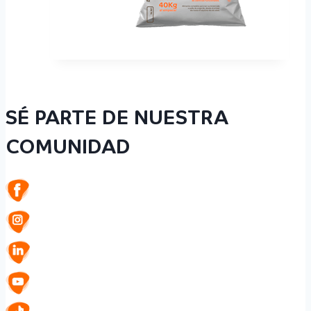
SÉ PARTE DE NUESTRA
COMUNIDAD