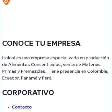
CONOCE TU EMPRESA
Italcol es una empresa especializada en producción
de Alimentos Concentrados, venta de Materias
Primas y Premezclas. Tiene presencia en Colombia,
Ecuador, Panamá y Perú.
CORPORATIVO
Contacto