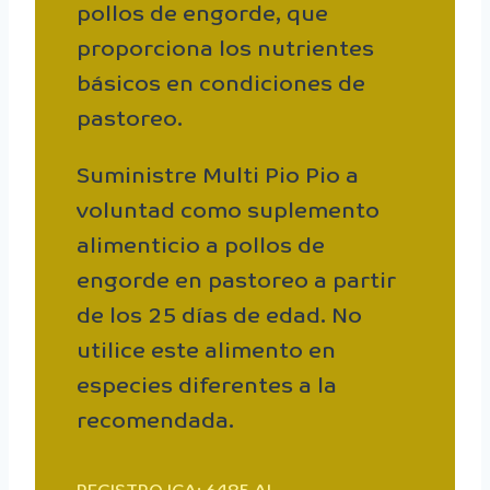
pollos de engorde, que
proporciona los nutrientes
básicos en condiciones de
pastoreo.
Suministre Multi Pio Pio a
voluntad como suplemento
alimenticio a pollos de
engorde en pastoreo a partir
de los 25 días de edad. No
utilice este alimento en
especies diferentes a la
recomendada.