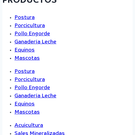
PRODUCTOS
Postura
Porcicultura
Pollo Engorde
Ganadería Leche
Equinos
Mascotas
Postura
Porcicultura
Pollo Engorde
Ganadería Leche
Equinos
Mascotas
Acuicultura
Sales Mineralizadas