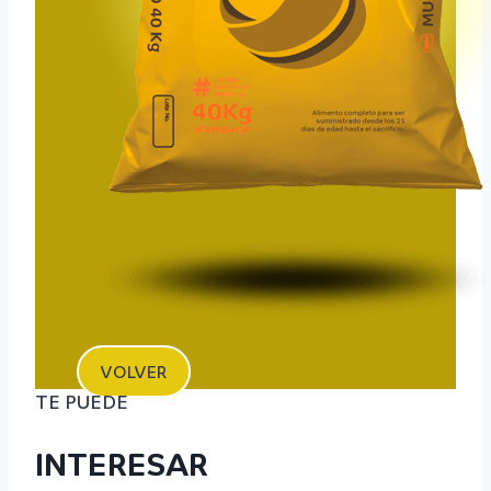
VOLVER
TE PUEDE
INTERESAR