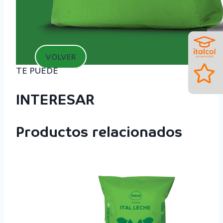
VOLVER
TE PUEDE
INTERESAR
Productos relacionados