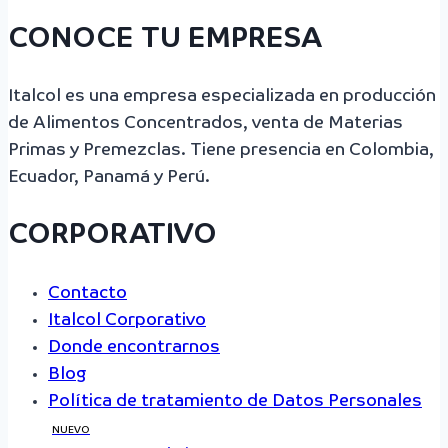
CONOCE TU EMPRESA
Italcol es una empresa especializada en producción
de Alimentos Concentrados, venta de Materias
Primas y Premezclas. Tiene presencia en Colombia,
Ecuador, Panamá y Perú.
CORPORATIVO
Contacto
Italcol Corporativo
Donde encontrarnos
Blog
Política de tratamiento de Datos Personales
NUEVO