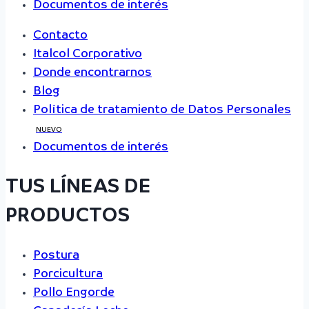
Documentos de interés
Contacto
Italcol Corporativo
Donde encontrarnos
Blog
Política de tratamiento de Datos Personales
NUEVO
Documentos de interés
TUS LÍNEAS DE
PRODUCTOS
Postura
Porcicultura
Pollo Engorde