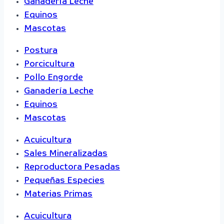
Ganadería Leche
Equinos
Mascotas
Postura
Porcicultura
Pollo Engorde
Ganadería Leche
Equinos
Mascotas
Acuicultura
Sales Mineralizadas
Reproductora Pesadas
Pequeñas Especies
Materias Primas
Acuicultura