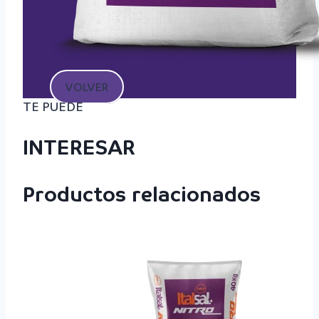
VOLVER
TE PUEDE
INTERESAR
Productos relacionados