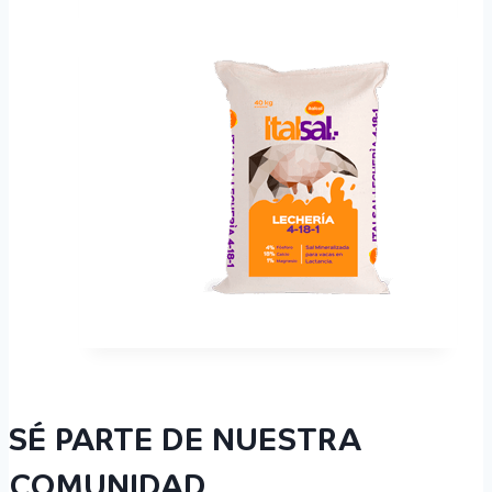
SÉ PARTE DE NUESTRA
COMUNIDAD