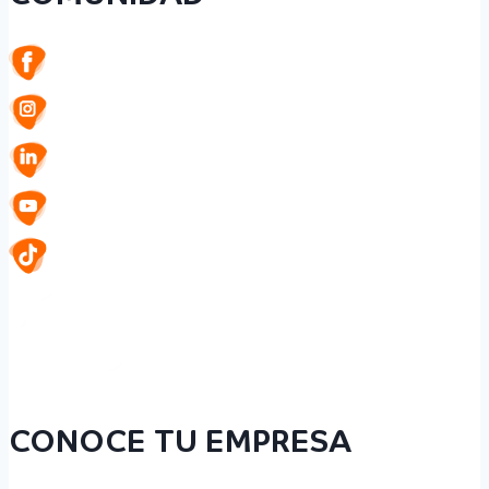
CONOCE TU EMPRESA