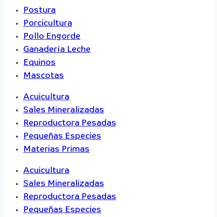
Postura
Porcicultura
Pollo Engorde
Ganadería Leche
Equinos
Mascotas
Acuicultura
Sales Mineralizadas
Reproductora Pesadas
Pequeñas Especies
Materias Primas
Acuicultura
Sales Mineralizadas
Reproductora Pesadas
Pequeñas Especies