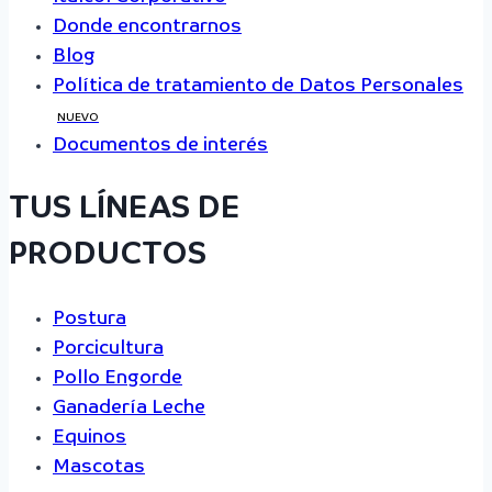
Donde encontrarnos
Blog
Política de tratamiento de Datos Personales
NUEVO
Documentos de interés
TUS LÍNEAS DE
PRODUCTOS
Postura
Porcicultura
Pollo Engorde
Ganadería Leche
Equinos
Mascotas