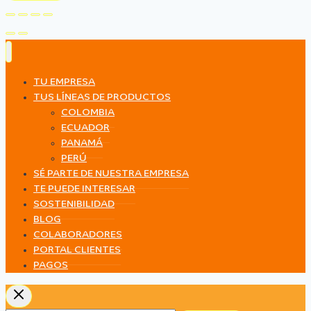
TU EMPRESA
TUS LÍNEAS DE PRODUCTOS
COLOMBIA
ECUADOR
PANAMÁ
PERÚ
SÉ PARTE DE NUESTRA EMPRESA
TE PUEDE INTERESAR
SOSTENIBILIDAD
BLOG
COLABORADORES
PORTAL CLIENTES
PAGOS