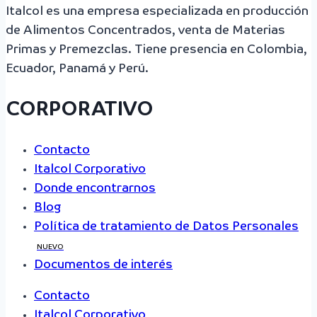
Italcol es una empresa especializada en producción
de Alimentos Concentrados, venta de Materias
Primas y Premezclas. Tiene presencia en Colombia,
Ecuador, Panamá y Perú.
CORPORATIVO
Contacto
Italcol Corporativo
Donde encontrarnos
Blog
Política de tratamiento de Datos Personales
NUEVO
Documentos de interés
Contacto
Italcol Corporativo