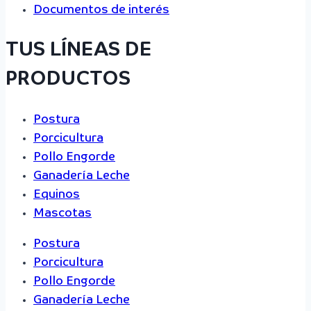
Documentos de interés
TUS LÍNEAS DE
PRODUCTOS
Postura
Porcicultura
Pollo Engorde
Ganadería Leche
Equinos
Mascotas
Postura
Porcicultura
Pollo Engorde
Ganadería Leche