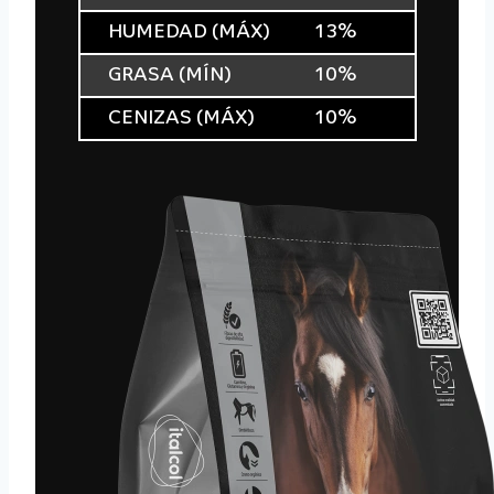
HUMEDAD (MÁX)
13%
GRASA (MÍN)
10%
CENIZAS (MÁX)
10%