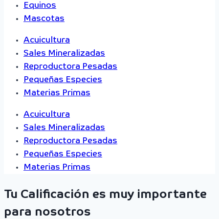
Equinos
Mascotas
Acuicultura
Sales Mineralizadas
Reproductora Pesadas
Pequeñas Especies
Materias Primas
Acuicultura
Sales Mineralizadas
Reproductora Pesadas
Pequeñas Especies
Materias Primas
Tu Calificación es muy importante
para nosotros