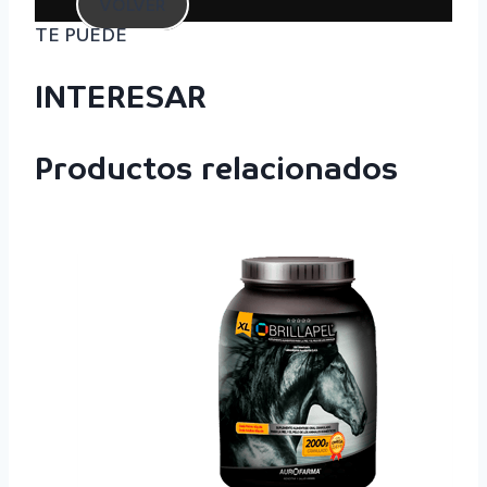
VOLVER
TE PUEDE
INTERESAR
Productos relacionados