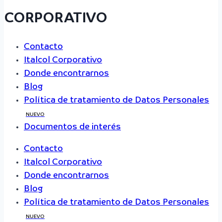
CORPORATIVO
Contacto
Italcol Corporativo
Donde encontrarnos
Blog
Política de tratamiento de Datos Personales
NUEVO
Documentos de interés
Contacto
Italcol Corporativo
Donde encontrarnos
Blog
Política de tratamiento de Datos Personales
NUEVO