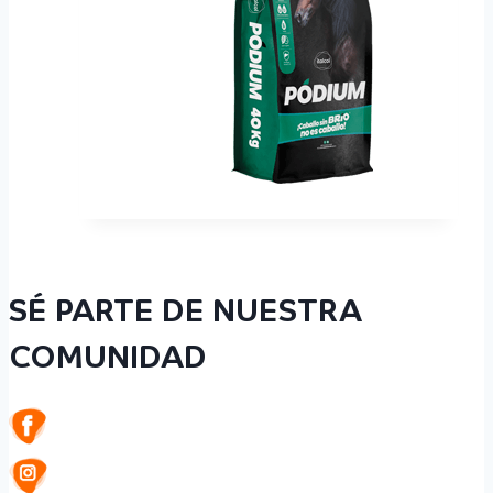
SÉ PARTE DE NUESTRA
COMUNIDAD