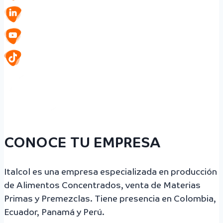
CONOCE TU EMPRESA
Italcol es una empresa especializada en producción
de Alimentos Concentrados, venta de Materias
Primas y Premezclas. Tiene presencia en Colombia,
Ecuador, Panamá y Perú.