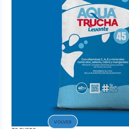
VOLVER