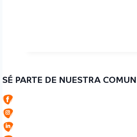
SÉ PARTE DE NUESTRA COMUN