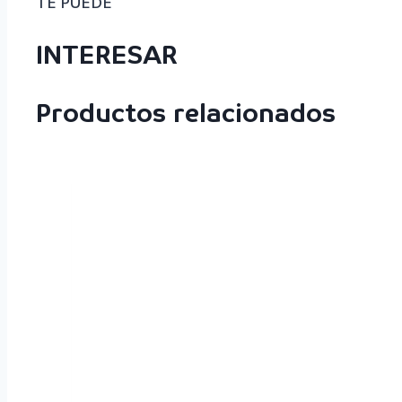
TE PUEDE
INTERESAR
Productos relacionados