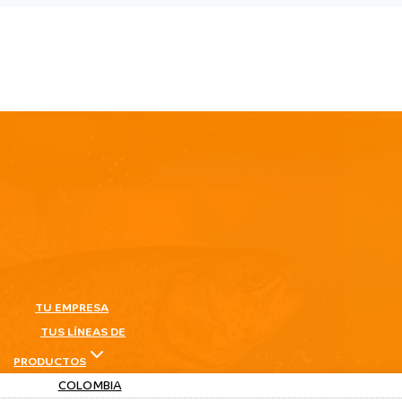
TU EMPRESA
TUS LÍNEAS DE
PRODUCTOS
COLOMBIA