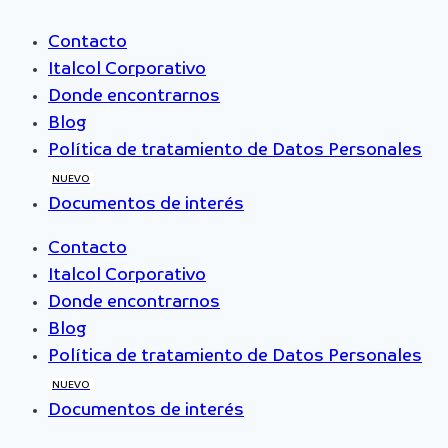
Contacto
Italcol Corporativo
Donde encontrarnos
Blog
Política de tratamiento de Datos Personales
NUEVO
Documentos de interés
Contacto
Italcol Corporativo
Donde encontrarnos
Blog
Política de tratamiento de Datos Personales
NUEVO
Documentos de interés