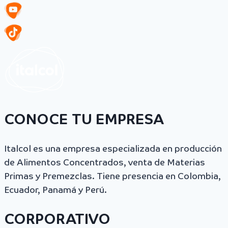
CONOCE TU EMPRESA
Italcol es una empresa especializada en producción
de Alimentos Concentrados, venta de Materias
Primas y Premezclas. Tiene presencia en Colombia,
Ecuador, Panamá y Perú.
CORPORATIVO