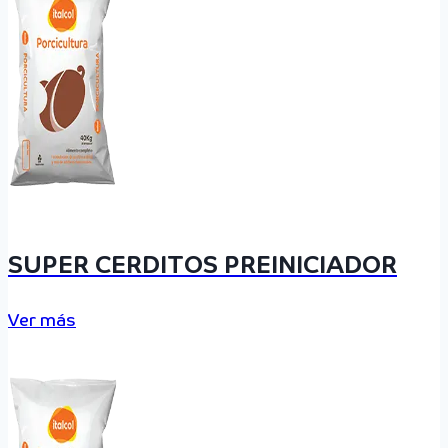
SUPER CERDITOS PREINICIADOR
Ver más