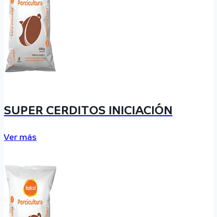
SUPER CERDITOS INICIACIÓN
Ver más