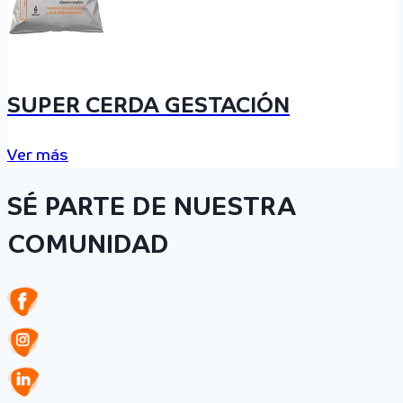
SUPER CERDA GESTACIÓN
Ver más
SÉ PARTE DE NUESTRA
COMUNIDAD