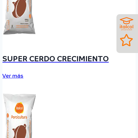
SUPER CERDO CRECIMIENTO
Ver más