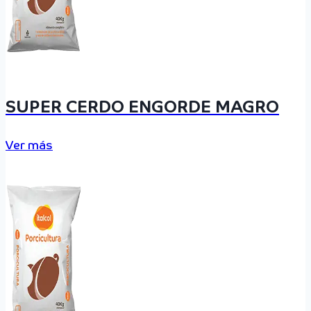
SUPER CERDO ENGORDE MAGRO
Ver más