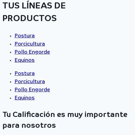
TUS LÍNEAS DE
PRODUCTOS
Postura
Porcicultura
Pollo Engorde
Equinos
Postura
Porcicultura
Pollo Engorde
Equinos
Tu Calificación es muy importante
para nosotros