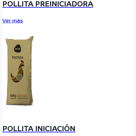
POLLITA PREINICIADORA
Ver más
POLLITA INICIACIÓN