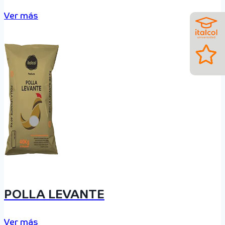
Ver más
POLLA LEVANTE
Ver más