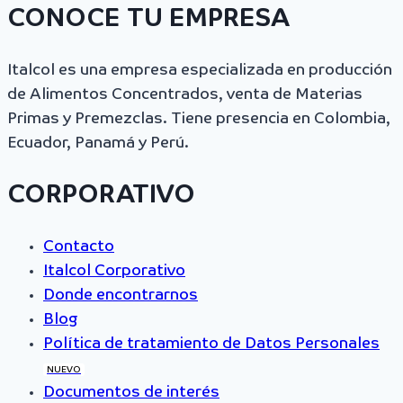
CONOCE TU EMPRESA
Italcol es una empresa especializada en producción
de Alimentos Concentrados, venta de Materias
Primas y Premezclas. Tiene presencia en Colombia,
Ecuador, Panamá y Perú.
CORPORATIVO
Contacto
Italcol Corporativo
Donde encontrarnos
Blog
Política de tratamiento de Datos Personales
NUEVO
Documentos de interés