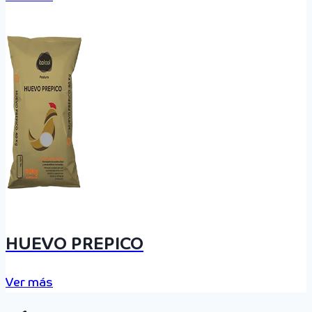
HUEVO PREPICO
Ver más