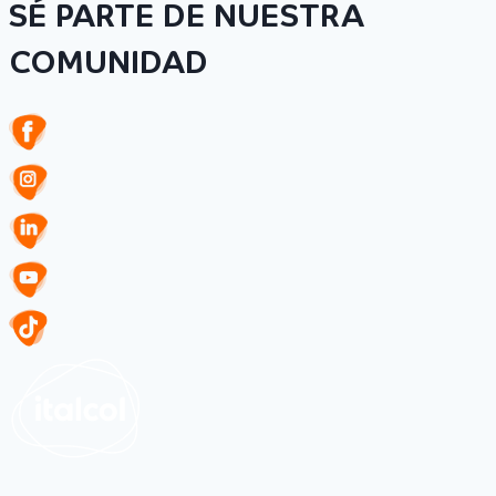
SÉ PARTE DE NUESTRA
COMUNIDAD