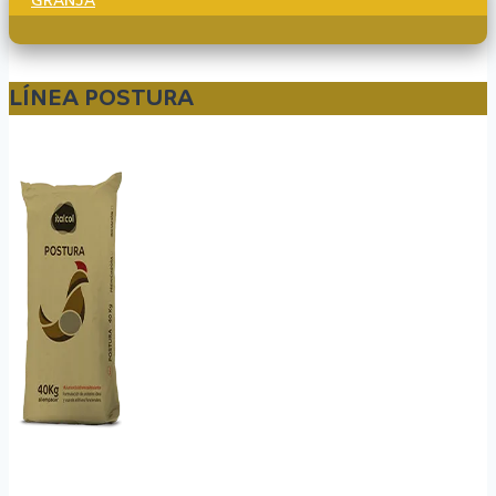
GRANJA
LÍNEA POSTURA