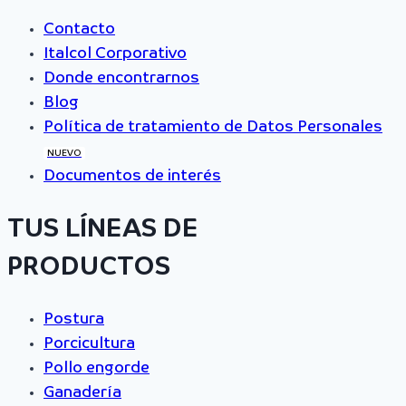
Contacto
Italcol Corporativo
Donde encontrarnos
Blog
Política de tratamiento de Datos Personales
NUEVO
Documentos de interés
TUS LÍNEAS DE
PRODUCTOS
Postura
Porcicultura
Pollo engorde
Ganadería