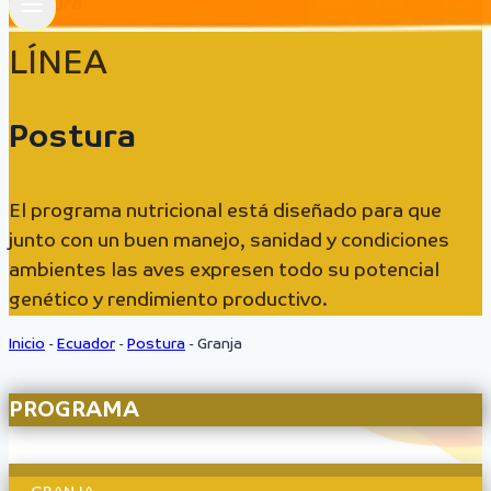
Postura
LÍNEA
Postura
El programa nutricional está diseñado para que
junto con un buen manejo, sanidad y condiciones
ambientes las aves expresen todo su potencial
genético y rendimiento productivo.
Inicio
-
Ecuador
-
Postura
-
Granja
PROGRAMA