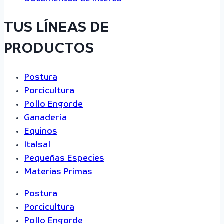
TUS LÍNEAS DE
PRODUCTOS
Postura
Porcicultura
Pollo Engorde
Ganadería
Equinos
Italsal
Pequeñas Especies
Materias Primas
Postura
Porcicultura
Pollo Engorde