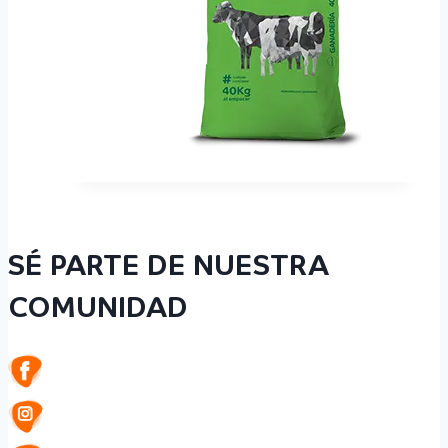
SÉ PARTE DE NUESTRA
COMUNIDAD