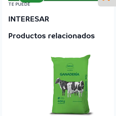
TE PUEDE
INTERESAR
Productos relacionados