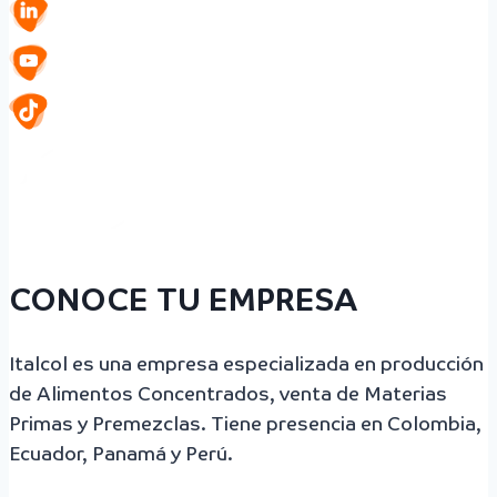
CONOCE TU EMPRESA
Italcol es una empresa especializada en producción
de Alimentos Concentrados, venta de Materias
Primas y Premezclas. Tiene presencia en Colombia,
Ecuador, Panamá y Perú.