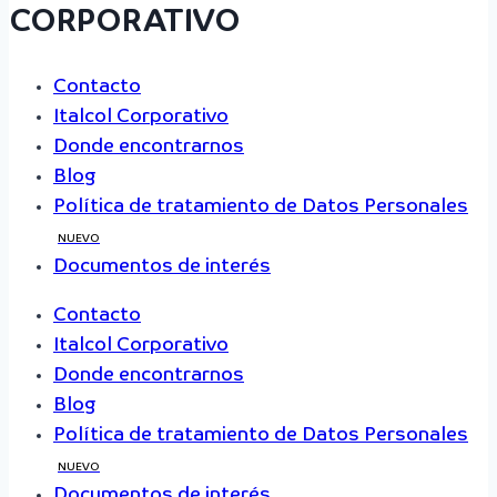
CORPORATIVO
Contacto
Italcol Corporativo
Donde encontrarnos
Blog
Política de tratamiento de Datos Personales
NUEVO
Documentos de interés
Contacto
Italcol Corporativo
Donde encontrarnos
Blog
Política de tratamiento de Datos Personales
NUEVO
Documentos de interés