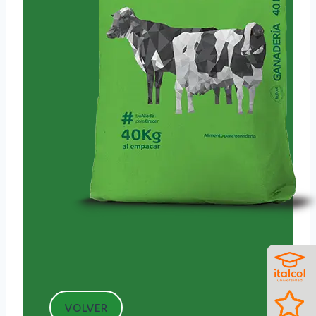
VOLVER