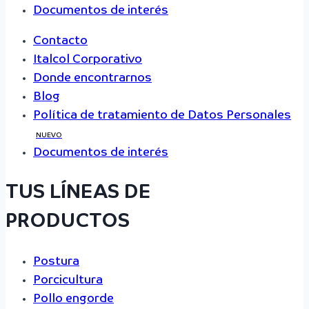
Documentos de interés
Contacto
Italcol Corporativo
Donde encontrarnos
Blog
Política de tratamiento de Datos Personales
NUEVO
Documentos de interés
TUS LÍNEAS DE
PRODUCTOS
Postura
Porcicultura
Pollo engorde