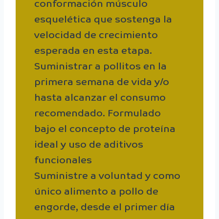
conformación músculo
esquelética que sostenga la
velocidad de crecimiento
esperada en esta etapa.
Suministrar a pollitos en la
primera semana de vida y/o
hasta alcanzar el consumo
recomendado. Formulado
bajo el concepto de proteína
ideal y uso de aditivos
funcionales
Suministre a voluntad y como
único alimento a pollo de
engorde, desde el primer día