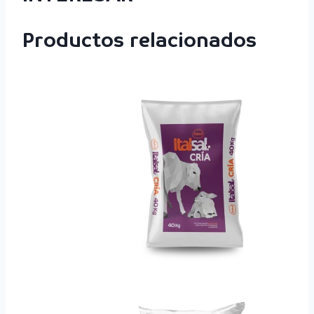
Productos relacionados