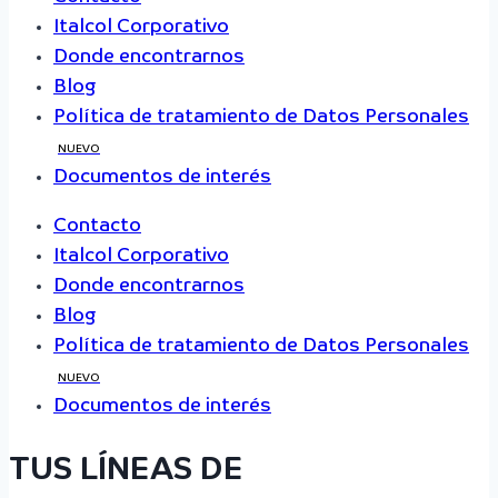
Italcol Corporativo
Donde encontrarnos
Blog
Política de tratamiento de Datos Personales
NUEVO
Documentos de interés
Contacto
Italcol Corporativo
Donde encontrarnos
Blog
Política de tratamiento de Datos Personales
NUEVO
Documentos de interés
TUS LÍNEAS DE