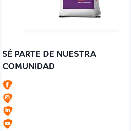
SÉ PARTE DE NUESTRA
COMUNIDAD