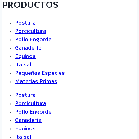
PRODUCTOS
Postura
Porcicultura
Pollo Engorde
Ganadería
Equinos
Italsal
Pequeñas Especies
Materias Primas
Postura
Porcicultura
Pollo Engorde
Ganadería
Equinos
Italsal