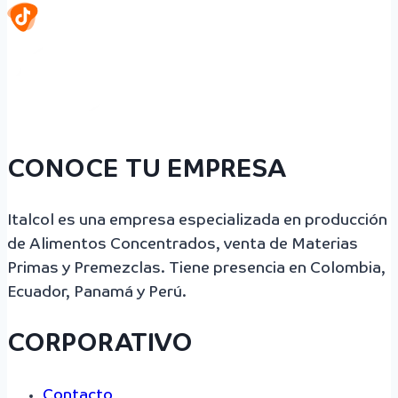
CONOCE TU EMPRESA
Italcol es una empresa especializada en producción
de Alimentos Concentrados, venta de Materias
Primas y Premezclas. Tiene presencia en Colombia,
Ecuador, Panamá y Perú.
CORPORATIVO
Contacto