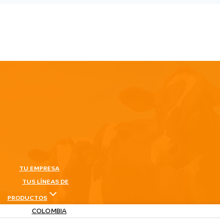
TU EMPRESA
TUS LÍNEAS DE
PRODUCTOS
COLOMBIA