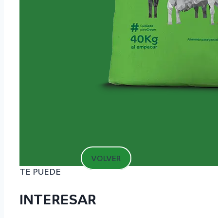
VOLVER
TE PUEDE
INTERESAR