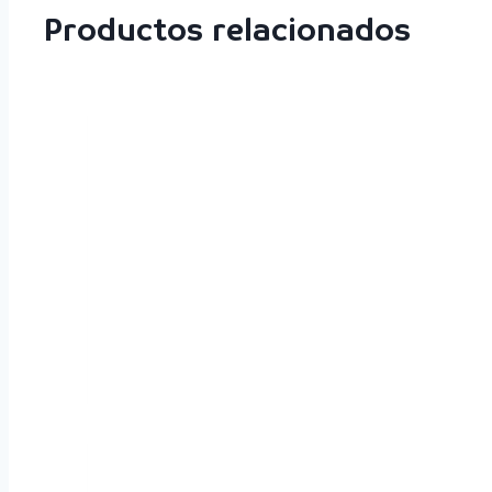
Productos relacionados