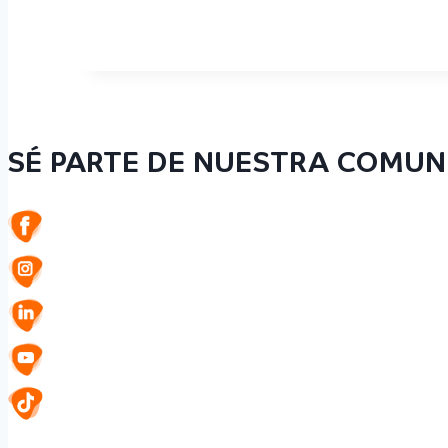
SÉ PARTE DE NUESTRA COMUN