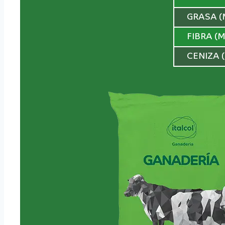
GRASA (
FIBRA (
CENIZA 