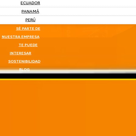
ECUADOR
PANAMÁ
PERÚ
SÉ PARTE DE
NUESTRA EMPRESA
TE PUEDE
INTERESAR
SOSTENIBILIDAD
BLOG