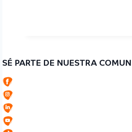
SÉ PARTE DE NUESTRA COMUN