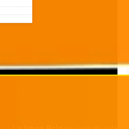
La línea Brio