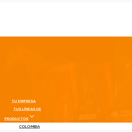
TU EMPRESA
TUS LÍNEAS DE
PRODUCTOS
COLOMBIA