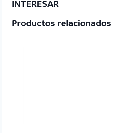
INTERESAR
Productos relacionados