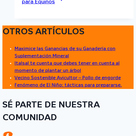
para Equinos
OTROS ARTÍCULOS
Maximice las Ganancias de su Ganadería con
Suplementación Mineral
Italsal te cuenta que debes tener en cuenta al
momento de plantar un árbol
Vecino Sostenible Avicultor – Pollo de engorde
Fenómeno de El Niño: tácticas para prepararse.
SÉ PARTE DE NUESTRA
COMUNIDAD