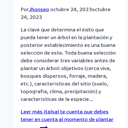
Por
Jhonseo
octubre 24, 2023
octubre
24, 2023
La clave que determina el éxito que
pueda tener un árbol en la plantación y
posterior establecimiento es una buena
selección de este. Toda buena selección
debe considerar tres variables antes de
plantar un árbol: objetivos (cerca viva,
bosques dispersos, forraje, madera,
etc.), características del sitio (suelo,
topografía, clima, precipitación) y
características de la especie…
Leer más
Italsal te cuenta que debes
tener en cuenta al momento de plantar