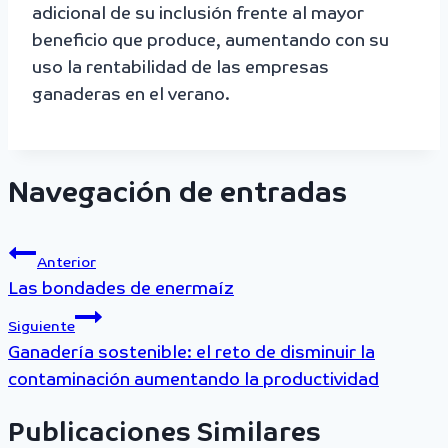
adicional de su inclusión frente al mayor
beneficio que produce, aumentando con su
uso la rentabilidad de las empresas
ganaderas en el verano.
Navegación de entradas
Anterior
Las bondades de enermaíz
Siguiente
Ganadería sostenible: el reto de disminuir la
contaminación aumentando la productividad
Publicaciones Similares