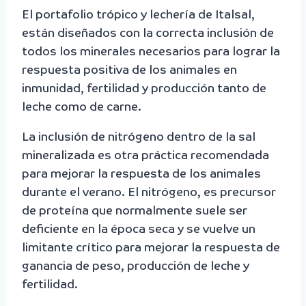
El portafolio trópico y lechería de Italsal,
están diseñados con la correcta inclusión de
todos los minerales necesarios para lograr la
respuesta positiva de los animales en
inmunidad, fertilidad y producción tanto de
leche como de carne.
La inclusión de nitrógeno dentro de la sal
mineralizada es otra práctica recomendada
para mejorar la respuesta de los animales
durante el verano. El nitrógeno, es precursor
de proteína que normalmente suele ser
deficiente en la época seca y se vuelve un
limitante crítico para mejorar la respuesta de
ganancia de peso, producción de leche y
fertilidad.