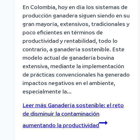
En Colombia, hoy en día los sistemas de
producción ganadera siguen siendo en su
gran mayoría, extensivos, tradicionales y
poco eficientes en términos de
productividad y rentabilidad, todo lo
contrario, a ganadería sostenible. Este
modelo actual de ganadería bovina
extensiva, mediante la implementación
de prácticas convencionales ha generado
impactos negativos en el ambiente,
especialmente la…
Leer más
Ganadería sostenible: el reto
de disminuir la contaminación
aumentando la productividad