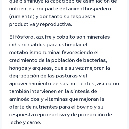
que disminuya la capacidad de asimilación de
nutrientes por parte del animal hospedero
(rumiante) y por tanto su respuesta
productiva y reproductiva.
El fósforo, azufre y cobalto son minerales
indispensables para estimular el
metabolismo ruminal favoreciendo el
crecimiento de la población de bacterias,
hongos y arqueas, que a su vez mejoran la
degradación de las pasturas y el
aprovechamiento de sus nutrientes, así como
también intervienen en la síntesis de
aminoácidos y vitaminas que mejoran la
oferta de nutrientes para el bovino y su
respuesta reproductiva y de producción de
leche y carne.