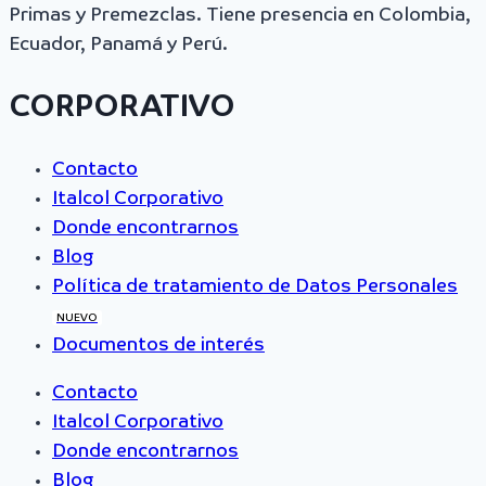
Primas y Premezclas. Tiene presencia en Colombia,
Ecuador, Panamá y Perú.
CORPORATIVO
Contacto
Italcol Corporativo
Donde encontrarnos
Blog
Política de tratamiento de Datos Personales
NUEVO
Documentos de interés
Contacto
Italcol Corporativo
Donde encontrarnos
Blog