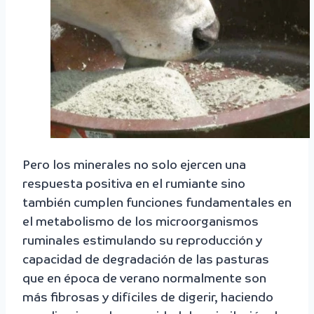
Pero los minerales no solo ejercen una
respuesta positiva en el rumiante sino
también cumplen funciones fundamentales en
el metabolismo de los microorganismos
ruminales estimulando su reproducción y
capacidad de degradación de las pasturas
que en época de verano normalmente son
más fibrosas y difíciles de digerir, haciendo