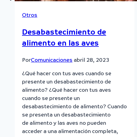
Otros
Desabastecimiento de
alimento en las aves
Por
Comunicaciones
abril 28, 2023
¿Qué hacer con tus aves cuando se
presente un desabastecimiento de
alimento? ¿Qué hacer con tus aves
cuando se presente un
desabastecimiento de alimento? Cuando
se presenta un desabastecimiento
de alimento y las aves no pueden
acceder a una alimentación completa,