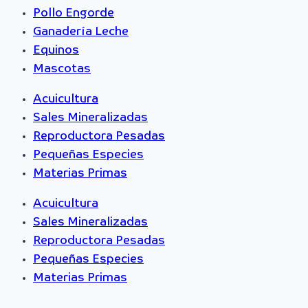
Pollo Engorde
Ganadería Leche
Equinos
Mascotas
Acuicultura
Sales Mineralizadas
Reproductora Pesadas
Pequeñas Especies
Materias Primas
Acuicultura
Sales Mineralizadas
Reproductora Pesadas
Pequeñas Especies
Materias Primas