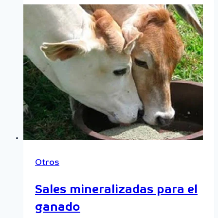
Otros
Sales mineralizadas para el
ganado