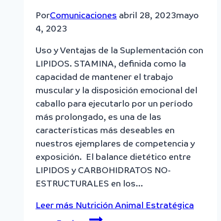
Por
Comunicaciones
abril 28, 2023
mayo
4, 2023
Uso y Ventajas de la Suplementación con
LIPIDOS. STAMINA, definida como la
capacidad de mantener el trabajo
muscular y la disposición emocional del
caballo para ejecutarlo por un período
más prolongado, es una de las
características más deseables en
nuestros ejemplares de competencia y
exposición. El balance dietético entre
LIPIDOS y CARBOHIDRATOS NO-
ESTRUCTURALES en los…
Leer más
Nutrición Animal Estratégica