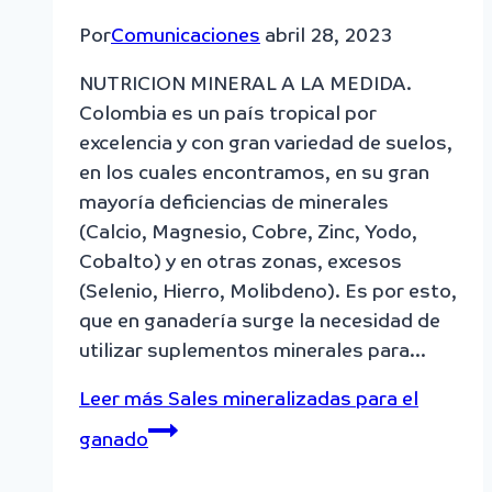
Por
Comunicaciones
abril 28, 2023
NUTRICION MINERAL A LA MEDIDA.
Colombia es un país tropical por
excelencia y con gran variedad de suelos,
en los cuales encontramos, en su gran
mayoría deficiencias de minerales
(Calcio, Magnesio, Cobre, Zinc, Yodo,
Cobalto) y en otras zonas, excesos
(Selenio, Hierro, Molibdeno). Es por esto,
que en ganadería surge la necesidad de
utilizar suplementos minerales para…
Leer más
Sales mineralizadas para el
ganado