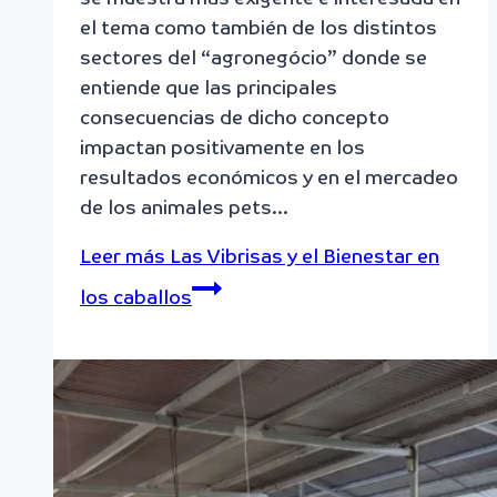
el tema como también de los distintos
sectores del “agronegócio” donde se
entiende que las principales
consecuencias de dicho concepto
impactan positivamente en los
resultados económicos y en el mercadeo
de los animales pets…
Leer más
Las Vibrisas y el Bienestar en
los caballos