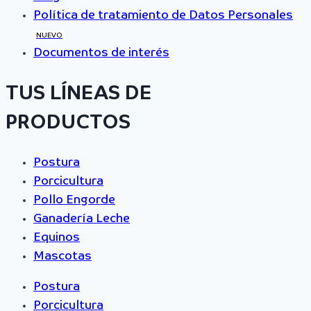
Política de tratamiento de Datos Personales
NUEVO
Documentos de interés
TUS LÍNEAS DE
PRODUCTOS
Postura
Porcicultura
Pollo Engorde
Ganadería Leche
Equinos
Mascotas
Postura
Porcicultura