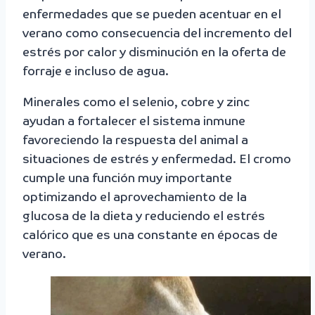
enfermedades que se pueden acentuar en el
verano como consecuencia del incremento del
estrés por calor y disminución en la oferta de
forraje e incluso de agua.
Minerales como el selenio, cobre y zinc
ayudan a fortalecer el sistema inmune
favoreciendo la respuesta del animal a
situaciones de estrés y enfermedad. El cromo
cumple una función muy importante
optimizando el aprovechamiento de la
glucosa de la dieta y reduciendo el estrés
calórico que es una constante en épocas de
verano.