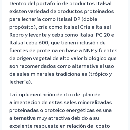
Dentro del portafolio de productos Italsal
existen variedad de productos proteinados
para lechería como Italsal DP (doble
propósito), cría como Italsal Cría e Italsal
Repro y levante y ceba como Italsal PC 20 e
Italsal ceba 600, que tienen inclusión de
fuentes de proteína en base a NNP y fuentes
de origen vegetal de alto valor biológico que
son recomendados como alternativa al uso
de sales minerales tradicionales (trópico y
lechería).
La implementación dentro del plan de
alimentación de estas sales mineralizadas
proteinadas o proteico energéticas es una
alternativa muy atractiva debido a su
excelente respuesta en relación del costo