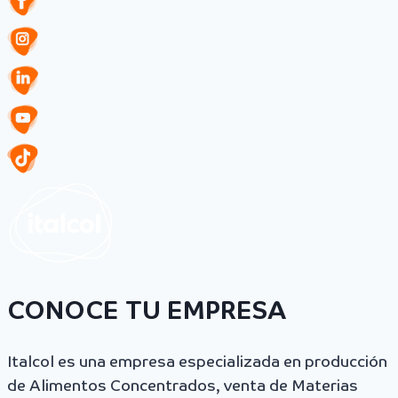
CONOCE TU EMPRESA
Italcol es una empresa especializada en producción
de Alimentos Concentrados, venta de Materias