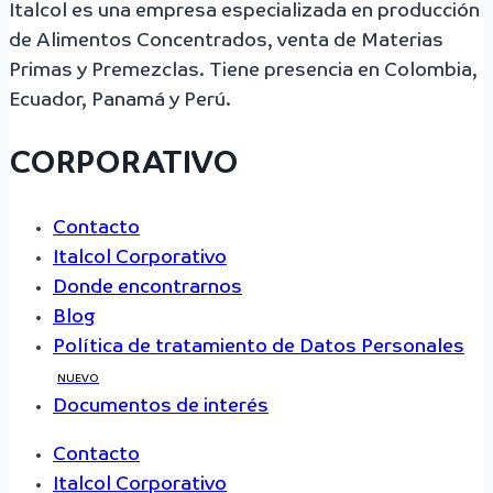
Italcol es una empresa especializada en producción
de Alimentos Concentrados, venta de Materias
Primas y Premezclas. Tiene presencia en Colombia,
Ecuador, Panamá y Perú.
CORPORATIVO
Contacto
Italcol Corporativo
Donde encontrarnos
Blog
Política de tratamiento de Datos Personales
NUEVO
Documentos de interés
Contacto
Italcol Corporativo