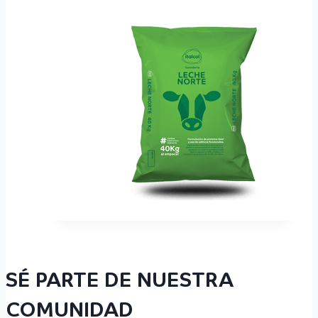
SÉ PARTE DE NUESTRA
COMUNIDAD