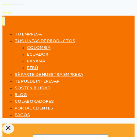
TU EMPRESA
TUS LÍNEAS DE PRODUCTOS
COLOMBIA
ECUADOR
PANAMÁ
PERÚ
SÉ PARTE DE NUESTRA EMPRESA
TE PUEDE INTERESAR
SOSTENIBILIDAD
BLOG
COLABORADORES
PORTAL CLIENTES
PAGOS