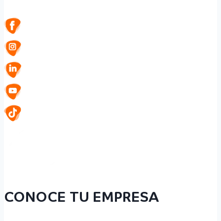
CONOCE TU EMPRESA