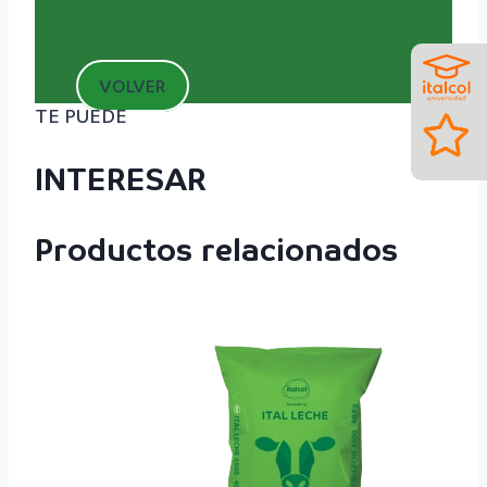
VOLVER
TE PUEDE
INTERESAR
Productos relacionados