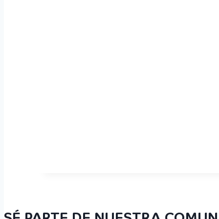
SÉ PARTE DE NUESTRA COMUN