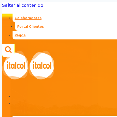
Saltar al contenido
Colaboradores
Portal Clientes
Pagos