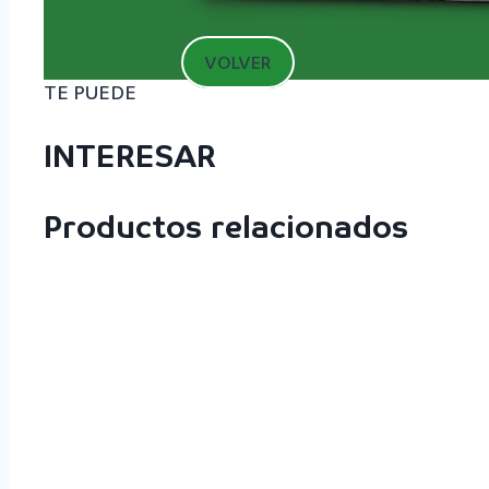
VOLVER
TE PUEDE
INTERESAR
Productos relacionados