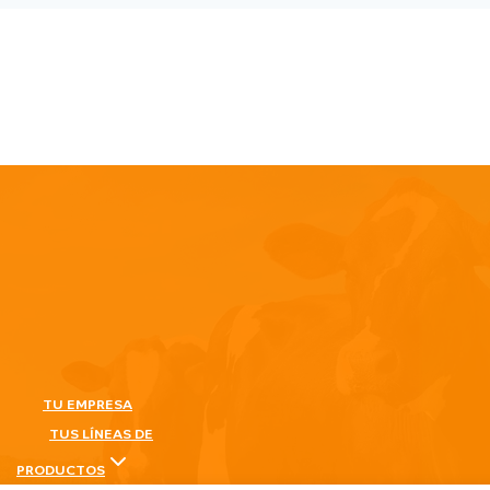
TU EMPRESA
TUS LÍNEAS DE
PRODUCTOS