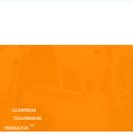
TU EMPRESA
TUS LÍNEAS DE
PRODUCTOS