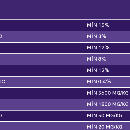
MÍN 15%
O
MÍN 3%
MÍN 12%
MÍN 8%
MÍN 12%
IO
MÍN 0.4%
MÍN 5600 MG/KG
MÍN 1800 MG/KG
O
MÍN 50 MG/KG
MÍN 20 MG/KG