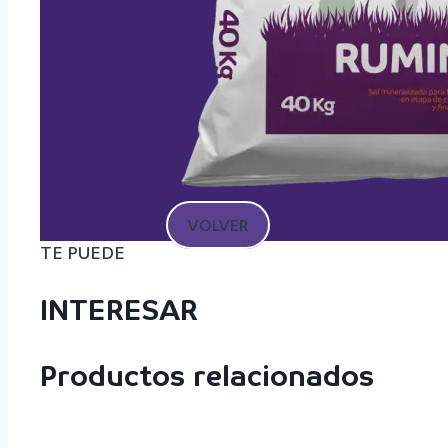
VOLVER
TE PUEDE
INTERESAR
Productos relacionados