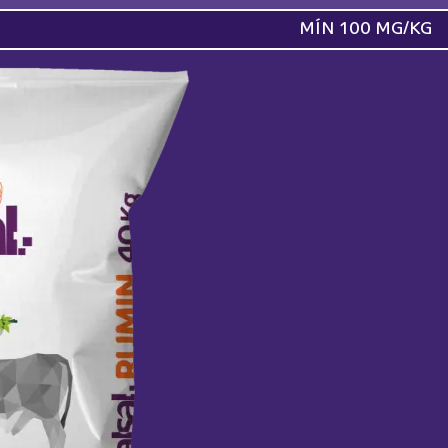
MÍN 100 MG/KG