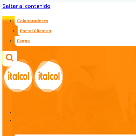
Saltar al contenido
Colaboradores
Portal Clientes
Pagos