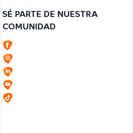
SÉ PARTE DE NUESTRA
COMUNIDAD