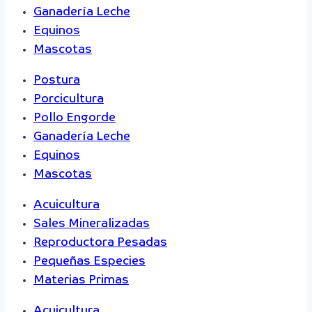
Ganadería Leche
Equinos
Mascotas
Postura
Porcicultura
Pollo Engorde
Ganadería Leche
Equinos
Mascotas
Acuicultura
Sales Mineralizadas
Reproductora Pesadas
Pequeñas Especies
Materias Primas
Acuicultura