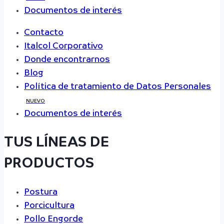
Documentos de interés
Contacto
Italcol Corporativo
Donde encontrarnos
Blog
Política de tratamiento de Datos Personales
NUEVO
Documentos de interés
TUS LÍNEAS DE
PRODUCTOS
Postura
Porcicultura
Pollo Engorde