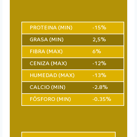
PROTEINA (MIN)
-15%
GRASA (MIN)
2,5%
FIBRA (MAX)
6%
CENIZA (MAX)
-12%
HUMEDAD (MAX)
-13%
CALCIO (MIN)
-2.8%
FÓSFORO (MIN)
-0.35%