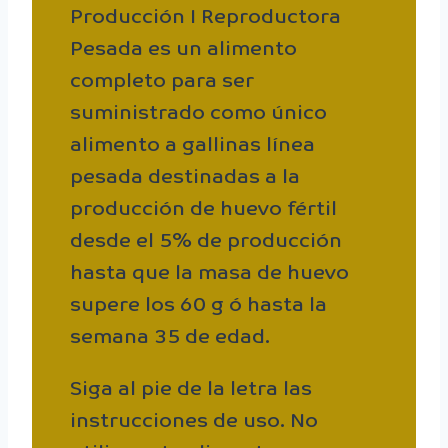
Producción I Reproductora
Pesada es un alimento
completo para ser
suministrado como único
alimento a gallinas línea
pesada destinadas a la
producción de huevo fértil
desde el 5% de producción
hasta que la masa de huevo
supere los 60 g ó hasta la
semana 35 de edad.
Siga al pie de la letra las
instrucciones de uso. No