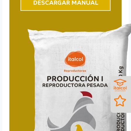
DESCARGAR MANUAL