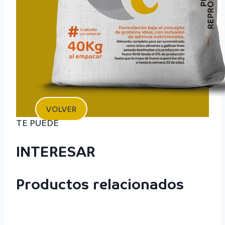
VOLVER
TE PUEDE
INTERESAR
Productos relacionados