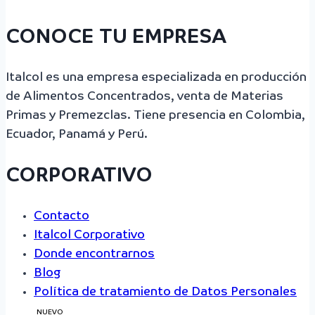
CONOCE TU EMPRESA
Italcol es una empresa especializada en producción
de Alimentos Concentrados, venta de Materias
Primas y Premezclas. Tiene presencia en Colombia,
Ecuador, Panamá y Perú.
CORPORATIVO
Contacto
Italcol Corporativo
Donde encontrarnos
Blog
Política de tratamiento de Datos Personales
NUEVO