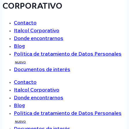
CORPORATIVO
Contacto
Italcol Corporativo
Donde encontrarnos
Blog
Política de tratamiento de Datos Personales
NUEVO
Documentos de interés
Contacto
Italcol Corporativo
Donde encontrarnos
Blog
Política de tratamiento de Datos Personales
NUEVO