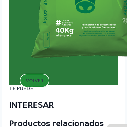
VOLVER
TE PUEDE
INTERESAR
Productos relacionados