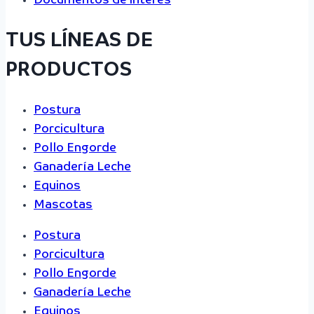
Documentos de interés
TUS LÍNEAS DE
PRODUCTOS
Postura
Porcicultura
Pollo Engorde
Ganadería Leche
Equinos
Mascotas
Postura
Porcicultura
Pollo Engorde
Ganadería Leche
Equinos