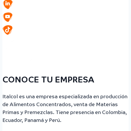
CONOCE TU EMPRESA
Italcol es una empresa especializada en producción
de Alimentos Concentrados, venta de Materias
Primas y Premezclas. Tiene presencia en Colombia,
Ecuador, Panamá y Perú.