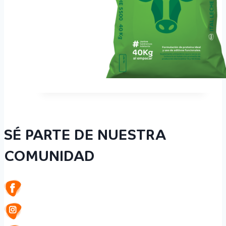
SÉ PARTE DE NUESTRA
COMUNIDAD