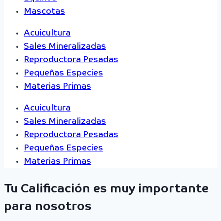
Mascotas
Acuicultura
Sales Mineralizadas
Reproductora Pesadas
Pequeñas Especies
Materias Primas
Acuicultura
Sales Mineralizadas
Reproductora Pesadas
Pequeñas Especies
Materias Primas
Tu Calificación es muy importante
para nosotros