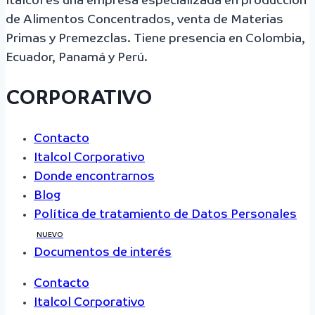
Italcol es una empresa especializada en producción
de Alimentos Concentrados, venta de Materias
Primas y Premezclas. Tiene presencia en Colombia,
Ecuador, Panamá y Perú.
CORPORATIVO
Contacto
Italcol Corporativo
Donde encontrarnos
Blog
Política de tratamiento de Datos Personales
NUEVO
Documentos de interés
Contacto
Italcol Corporativo