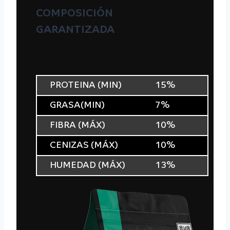
COMPOSICIÓN
GARANTIZADA
PROTEINA (MIN)
15%
GRASA(MIN)
7%
FIBRA (MÁX)
10%
CENIZAS (MÁX)
10%
HUMEDAD (MÁX)
13%