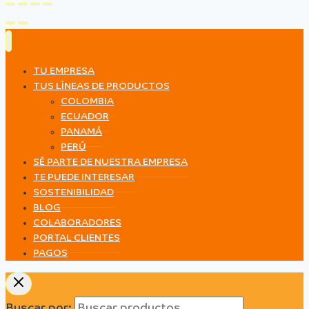
TU EMPRESA
TUS LÍNEAS DE PRODUCTOS
COLOMBIA
ECUADOR
PANAMÁ
PERÚ
SÉ PARTE DE NUESTRA EMPRESA
TE PUEDE INTERESAR
SOSTENIBILIDAD
BLOG
COLABORADORES
PORTAL CLIENTES
PAGOS
Buscar por: