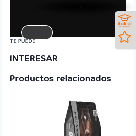
VOLVER
TE PUEDE
INTERESAR
Productos relacionados