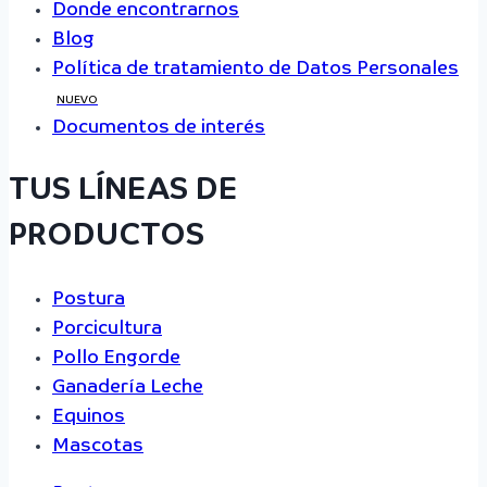
Donde encontrarnos
Blog
Política de tratamiento de Datos Personales
NUEVO
Documentos de interés
TUS LÍNEAS DE
PRODUCTOS
Postura
Porcicultura
Pollo Engorde
Ganadería Leche
Equinos
Mascotas