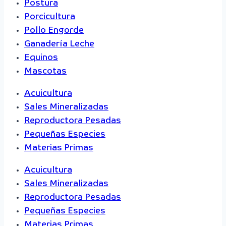
Postura
Porcicultura
Pollo Engorde
Ganadería Leche
Equinos
Mascotas
Acuicultura
Sales Mineralizadas
Reproductora Pesadas
Pequeñas Especies
Materias Primas
Acuicultura
Sales Mineralizadas
Reproductora Pesadas
Pequeñas Especies
Materias Primas