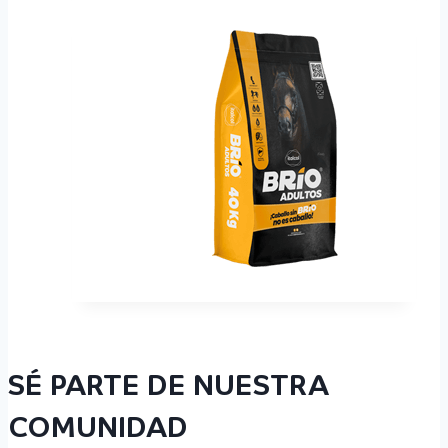
SÉ PARTE DE NUESTRA
COMUNIDAD