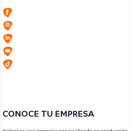
CONOCE TU EMPRESA