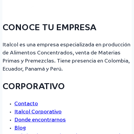
CONOCE TU EMPRESA
Italcol es una empresa especializada en producción
de Alimentos Concentrados, venta de Materias
Primas y Premezclas. Tiene presencia en Colombia,
Ecuador, Panamá y Perú.
CORPORATIVO
Contacto
Italcol Corporativo
Donde encontrarnos
Blog