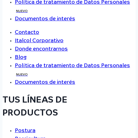
Política de tratamiento de Datos Personales
NUEVO
Documentos de interés
Contacto
Italcol Corporativo
Donde encontrarnos
Blog
Política de tratamiento de Datos Personales
NUEVO
Documentos de interés
TUS LÍNEAS DE
PRODUCTOS
Postura