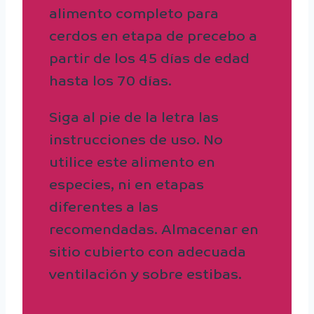
alimento completo para
cerdos en etapa de precebo a
partir de los 45 días de edad
hasta los 70 días.
Siga al pie de la letra las
instrucciones de uso. No
utilice este alimento en
especies, ni en etapas
diferentes a las
recomendadas. Almacenar en
sitio cubierto con adecuada
ventilación y sobre estibas.