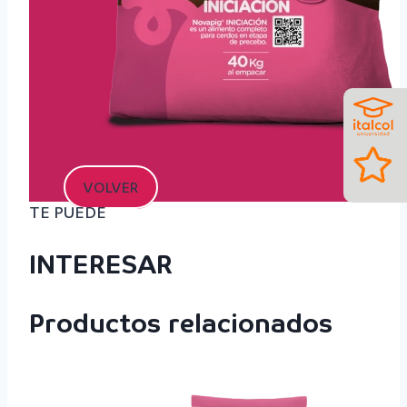
VOLVER
TE PUEDE
INTERESAR
Productos relacionados