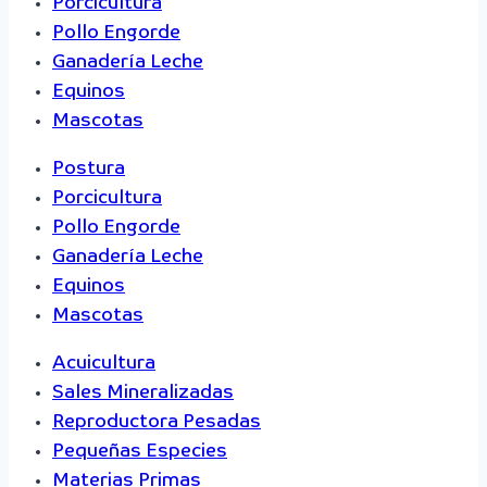
Porcicultura
Pollo Engorde
Ganadería Leche
Equinos
Mascotas
Postura
Porcicultura
Pollo Engorde
Ganadería Leche
Equinos
Mascotas
Acuicultura
Sales Mineralizadas
Reproductora Pesadas
Pequeñas Especies
Materias Primas