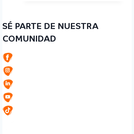
SÉ PARTE DE NUESTRA
COMUNIDAD