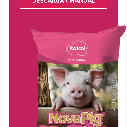
DESCARGAR MANUAL