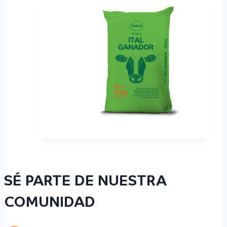
SÉ PARTE DE NUESTRA
COMUNIDAD