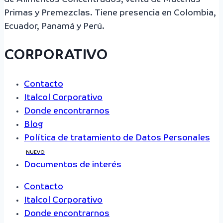
Primas y Premezclas. Tiene presencia en Colombia,
Ecuador, Panamá y Perú.
CORPORATIVO
Contacto
Italcol Corporativo
Donde encontrarnos
Blog
Política de tratamiento de Datos Personales
NUEVO
Documentos de interés
Contacto
Italcol Corporativo
Donde encontrarnos