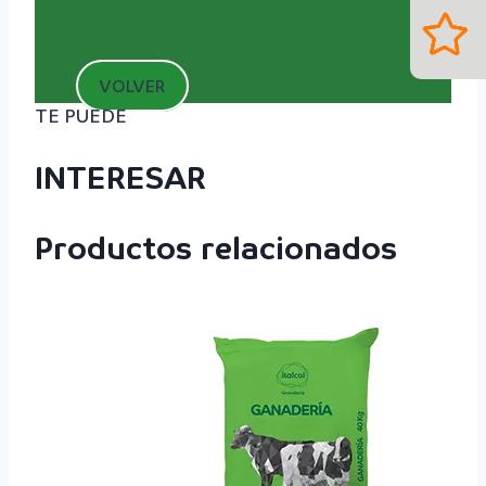
VOLVER
TE PUEDE
INTERESAR
Productos relacionados