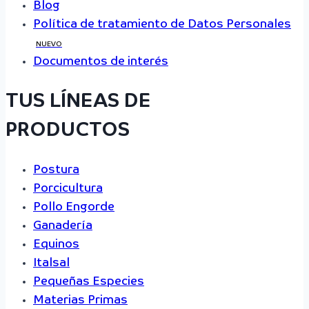
Blog
Política de tratamiento de Datos Personales
NUEVO
Documentos de interés
TUS LÍNEAS DE
PRODUCTOS
Postura
Porcicultura
Pollo Engorde
Ganadería
Equinos
Italsal
Pequeñas Especies
Materias Primas