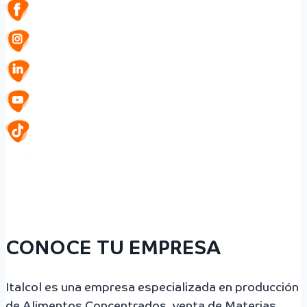
CONOCE TU EMPRESA
Italcol es una empresa especializada en producción
de Alimentos Concentrados, venta de Materias