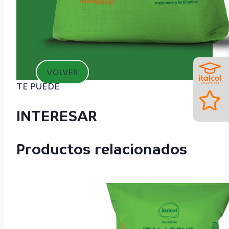
VOLVER
TE PUEDE
INTERESAR
Productos relacionados