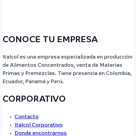
CONOCE TU EMPRESA
Italcol es una empresa especializada en producción
de Alimentos Concentrados, venta de Materias
Primas y Premezclas. Tiene presencia en Colombia,
Ecuador, Panamá y Perú.
CORPORATIVO
Contacto
Italcol Corporativo
Donde encontrarnos