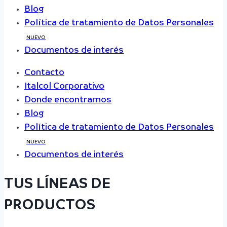
Blog
Política de tratamiento de Datos Personales
NUEVO
Documentos de interés
Contacto
Italcol Corporativo
Donde encontrarnos
Blog
Política de tratamiento de Datos Personales
NUEVO
Documentos de interés
TUS LÍNEAS DE
PRODUCTOS