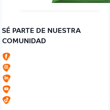
SÉ PARTE DE NUESTRA
COMUNIDAD