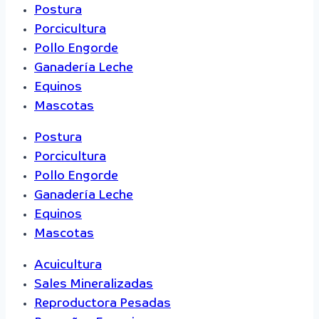
Postura
Porcicultura
Pollo Engorde
Ganadería Leche
Equinos
Mascotas
Postura
Porcicultura
Pollo Engorde
Ganadería Leche
Equinos
Mascotas
Acuicultura
Sales Mineralizadas
Reproductora Pesadas