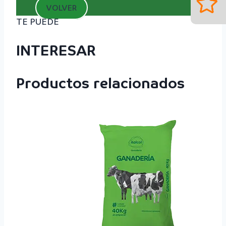
VOLVER
TE PUEDE
INTERESAR
Productos relacionados