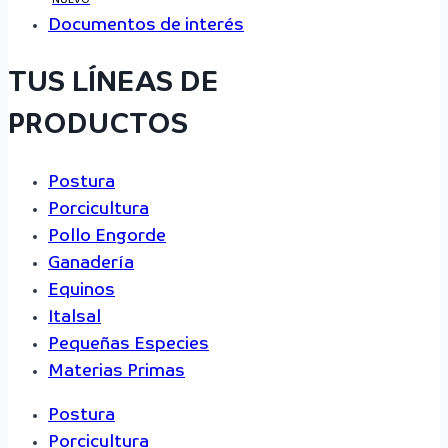
Documentos de interés
TUS LÍNEAS DE
PRODUCTOS
Postura
Porcicultura
Pollo Engorde
Ganadería
Equinos
Italsal
Pequeñas Especies
Materias Primas
Postura
Porcicultura