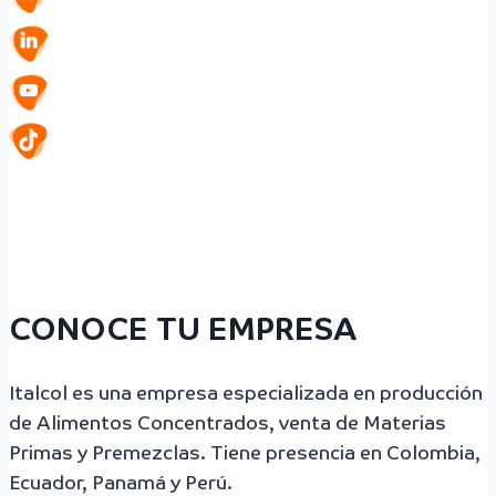
CONOCE TU EMPRESA
Italcol es una empresa especializada en producción
de Alimentos Concentrados, venta de Materias
Primas y Premezclas. Tiene presencia en Colombia,
Ecuador, Panamá y Perú.