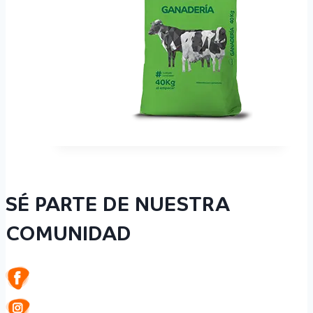
SÉ PARTE DE NUESTRA
COMUNIDAD