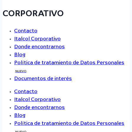
CORPORATIVO
Contacto
Italcol Corporativo
Donde encontrarnos
Blog
Política de tratamiento de Datos Personales
NUEVO
Documentos de interés
Contacto
Italcol Corporativo
Donde encontrarnos
Blog
Política de tratamiento de Datos Personales
NUEVO