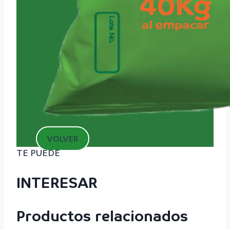
VOLVER
TE PUEDE
INTERESAR
Productos relacionados