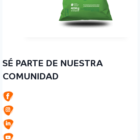
SÉ PARTE DE NUESTRA
COMUNIDAD