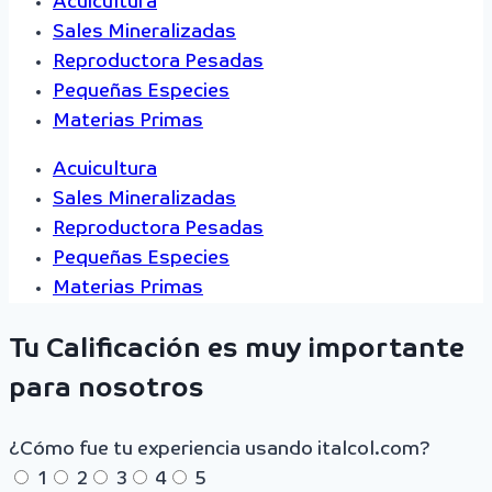
Acuicultura
Sales Mineralizadas
Reproductora Pesadas
Pequeñas Especies
Materias Primas
Acuicultura
Sales Mineralizadas
Reproductora Pesadas
Pequeñas Especies
Materias Primas
Tu Calificación es muy importante
para nosotros
¿Cómo fue tu experiencia usando italcol.com?
1
2
3
4
5