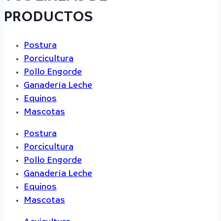
PRODUCTOS
Postura
Porcicultura
Pollo Engorde
Ganadería Leche
Equinos
Mascotas
Postura
Porcicultura
Pollo Engorde
Ganadería Leche
Equinos
Mascotas