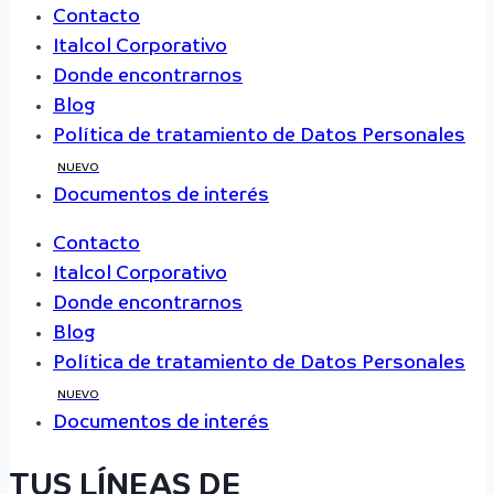
Contacto
Italcol Corporativo
Donde encontrarnos
Blog
Política de tratamiento de Datos Personales
NUEVO
Documentos de interés
Contacto
Italcol Corporativo
Donde encontrarnos
Blog
Política de tratamiento de Datos Personales
NUEVO
Documentos de interés
TUS LÍNEAS DE