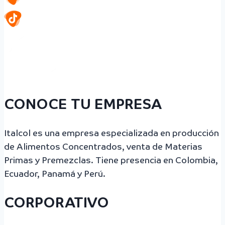
CONOCE TU EMPRESA
Italcol es una empresa especializada en producción
de Alimentos Concentrados, venta de Materias
Primas y Premezclas. Tiene presencia en Colombia,
Ecuador, Panamá y Perú.
CORPORATIVO