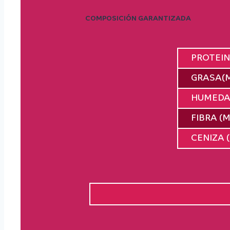
COMPOSICIÓN GARANTIZADA
PROTEIN
GRASA(M
HUMEDA
FIBRA (
CENIZA 