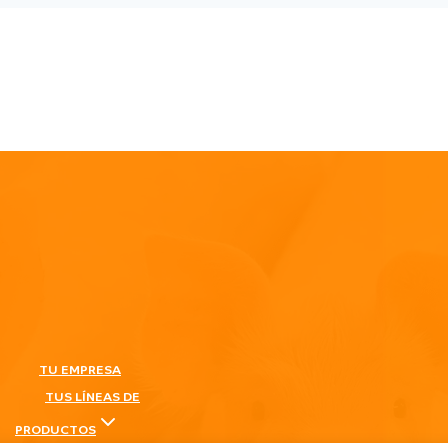
TU EMPRESA
TUS LÍNEAS DE
PRODUCTOS