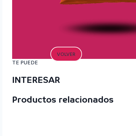
VOLVER
TE PUEDE
INTERESAR
Productos relacionados