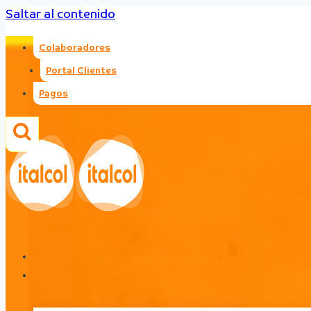
Saltar al contenido
Colaboradores
Portal Clientes
Pagos