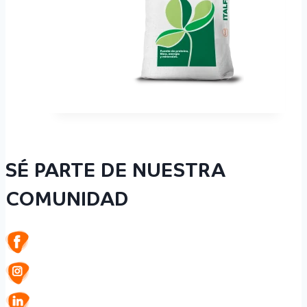
SÉ PARTE DE NUESTRA
COMUNIDAD