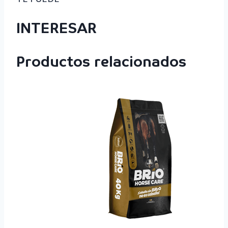
INTERESAR
Productos relacionados