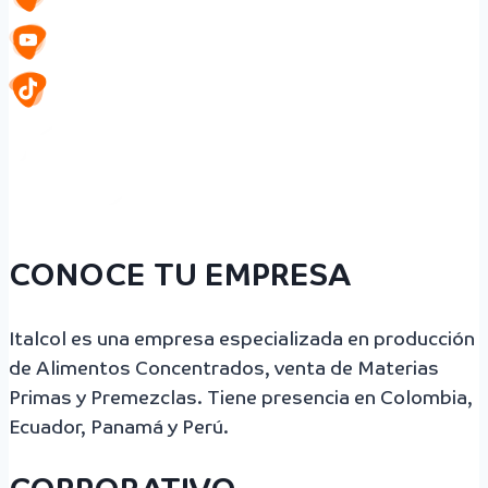
CONOCE TU EMPRESA
Italcol es una empresa especializada en producción
de Alimentos Concentrados, venta de Materias
Primas y Premezclas. Tiene presencia en Colombia,
Ecuador, Panamá y Perú.