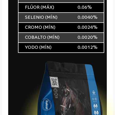
FLÚOR (MÁX)
0.06%
SELENIO (MÍN)
0.0040%
CROMO (MÍN)
0.0024%
COBALTO (MÍN)
0.0020%
YODO (MÍN)
0.0012%