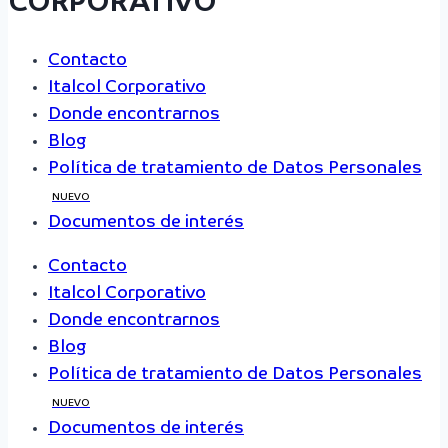
CORPORATIVO
Contacto
Italcol Corporativo
Donde encontrarnos
Blog
Política de tratamiento de Datos Personales
NUEVO
Documentos de interés
Contacto
Italcol Corporativo
Donde encontrarnos
Blog
Política de tratamiento de Datos Personales
NUEVO
Documentos de interés