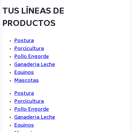
TUS LÍNEAS DE
PRODUCTOS
Postura
Porcicultura
Pollo Engorde
Ganadería Leche
Equinos
Mascotas
Postura
Porcicultura
Pollo Engorde
Ganadería Leche
Equinos