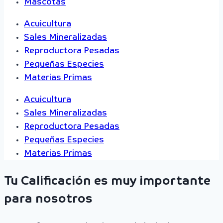
Mascotas
Acuicultura
Sales Mineralizadas
Reproductora Pesadas
Pequeñas Especies
Materias Primas
Acuicultura
Sales Mineralizadas
Reproductora Pesadas
Pequeñas Especies
Materias Primas
Tu Calificación es muy importante
para nosotros