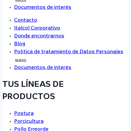
Documentos de interés
Contacto
Italcol Corporativo
Donde encontrarnos
Blog
Política de tratamiento de Datos Personales
NUEVO
Documentos de interés
TUS LÍNEAS DE
PRODUCTOS
Postura
Porcicultura
Pollo Engorde