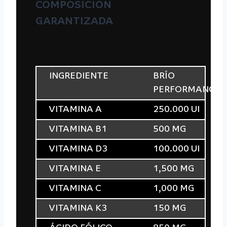
COMPOSICIÓN
GARANTIZADA
INGREDIENTE
BRÍO
PERFORMANCE
VITAMINA A
250.000 UI
VITAMINA B1
500 MG
VITAMINA D3
100.000 UI
VITAMINA E
1,500 MG
VITAMINA C
1,000 MG
VITAMINA K3
150 MG