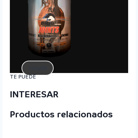
VOLVER
TE PUEDE
INTERESAR
Productos relacionados