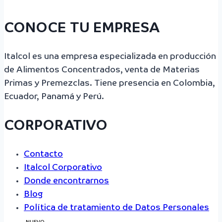
CONOCE TU EMPRESA
Italcol es una empresa especializada en producción
de Alimentos Concentrados, venta de Materias
Primas y Premezclas. Tiene presencia en Colombia,
Ecuador, Panamá y Perú.
CORPORATIVO
Contacto
Italcol Corporativo
Donde encontrarnos
Blog
Política de tratamiento de Datos Personales
NUEVO