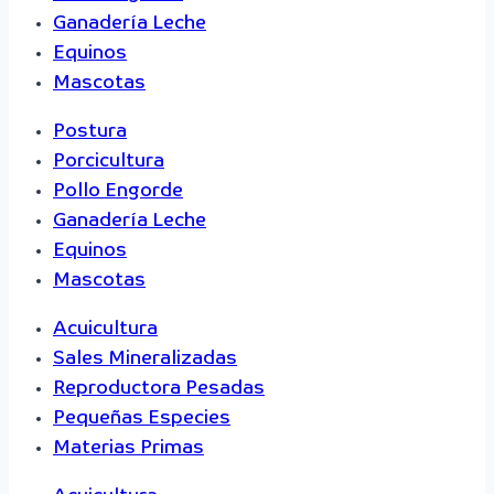
Ganadería Leche
Equinos
Mascotas
Postura
Porcicultura
Pollo Engorde
Ganadería Leche
Equinos
Mascotas
Acuicultura
Sales Mineralizadas
Reproductora Pesadas
Pequeñas Especies
Materias Primas