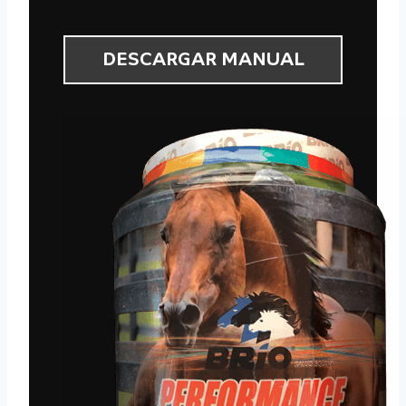
DESCARGAR MANUAL