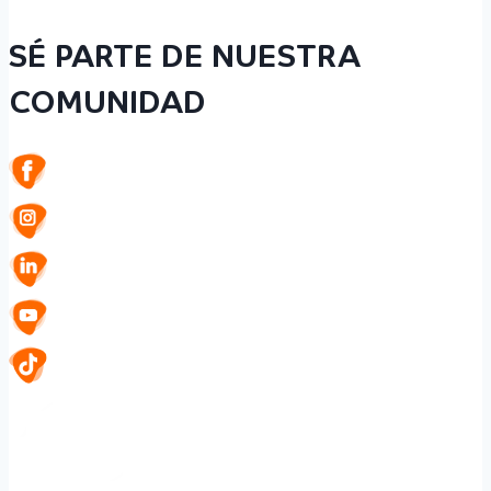
SÉ PARTE DE NUESTRA
COMUNIDAD