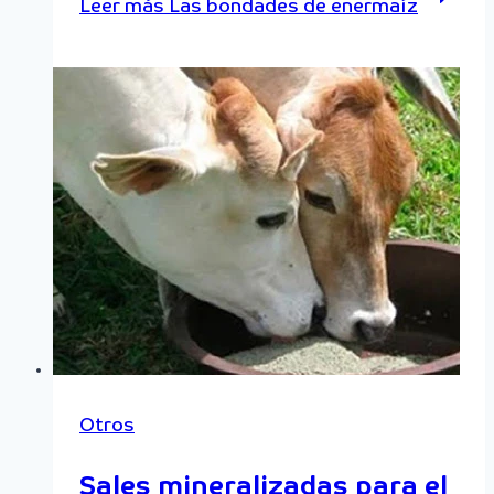
Leer más
Las bondades de enermaíz
Otros
Sales mineralizadas para el