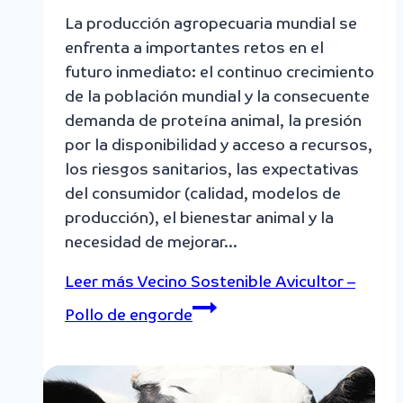
La producción agropecuaria mundial se
enfrenta a importantes retos en el
futuro inmediato: el continuo crecimiento
de la población mundial y la consecuente
demanda de proteína animal, la presión
por la disponibilidad y acceso a recursos,
los riesgos sanitarios, las expectativas
del consumidor (calidad, modelos de
producción), el bienestar animal y la
necesidad de mejorar…
Leer más
Vecino Sostenible Avicultor –
Pollo de engorde