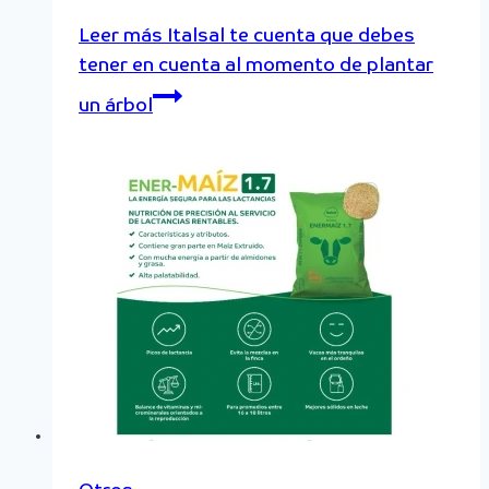
Leer más
Italsal te cuenta que debes
tener en cuenta al momento de plantar
un árbol