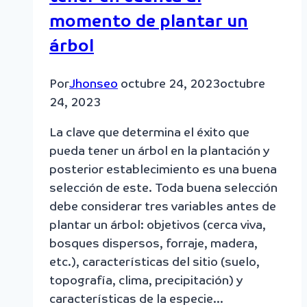
momento de plantar un
árbol
Por
Jhonseo
octubre 24, 2023
octubre
24, 2023
La clave que determina el éxito que
pueda tener un árbol en la plantación y
posterior establecimiento es una buena
selección de este. Toda buena selección
debe considerar tres variables antes de
plantar un árbol: objetivos (cerca viva,
bosques dispersos, forraje, madera,
etc.), características del sitio (suelo,
topografía, clima, precipitación) y
características de la especie…