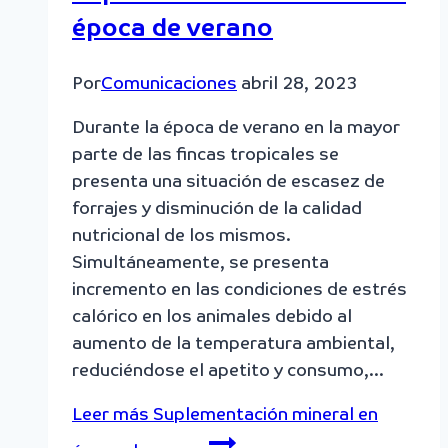
época de verano
Por
Comunicaciones
abril 28, 2023
Durante la época de verano en la mayor
parte de las fincas tropicales se
presenta una situación de escasez de
forrajes y disminución de la calidad
nutricional de los mismos.
Simultáneamente, se presenta
incremento en las condiciones de estrés
calórico en los animales debido al
aumento de la temperatura ambiental,
reduciéndose el apetito y consumo,…
Leer más
Suplementación mineral en