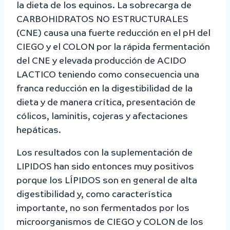
la dieta de los equinos. La sobrecarga de
CARBOHIDRATOS NO ESTRUCTURALES
(CNE) causa una fuerte reducción en el pH del
CIEGO y el COLON por la rápida fermentación
del CNE y elevada producción de ACIDO
LACTICO teniendo como consecuencia una
franca reducción en la digestibilidad de la
dieta y de manera crítica, presentación de
cólicos, laminitis, cojeras y afectaciones
hepáticas.
Los resultados con la suplementación de
LIPIDOS han sido entonces muy positivos
porque los LÍPIDOS son en general de alta
digestibilidad y, como característica
importante, no son fermentados por los
microorganismos de CIEGO y COLON de los