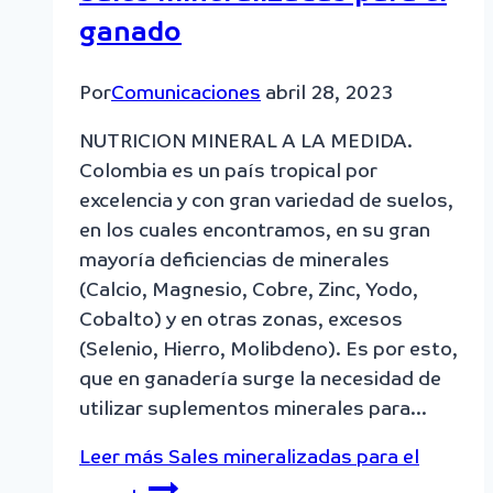
ganado
Por
Comunicaciones
abril 28, 2023
NUTRICION MINERAL A LA MEDIDA.
Colombia es un país tropical por
excelencia y con gran variedad de suelos,
en los cuales encontramos, en su gran
mayoría deficiencias de minerales
(Calcio, Magnesio, Cobre, Zinc, Yodo,
Cobalto) y en otras zonas, excesos
(Selenio, Hierro, Molibdeno). Es por esto,
que en ganadería surge la necesidad de
utilizar suplementos minerales para…
Leer más
Sales mineralizadas para el