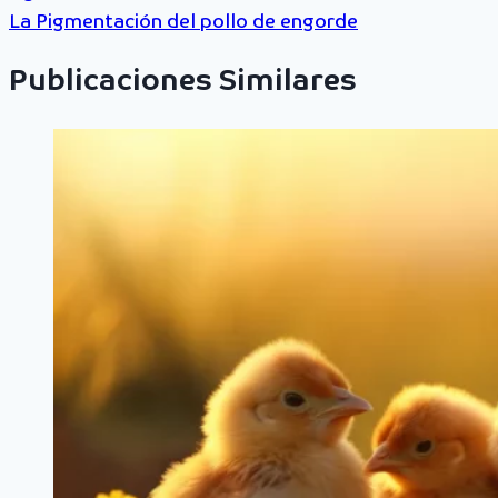
La Pigmentación del pollo de engorde
Publicaciones Similares