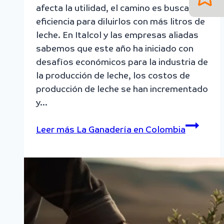
afecta la utilidad, el camino es buscar la
eficiencia para diluirlos con más litros de
leche. En Italcol y las empresas aliadas
sabemos que este año ha iniciado con
desafíos económicos para la industria de
la producción de leche, los costos de
producción de leche se han incrementado
y…
Leer más
La Ganadería en Colombia