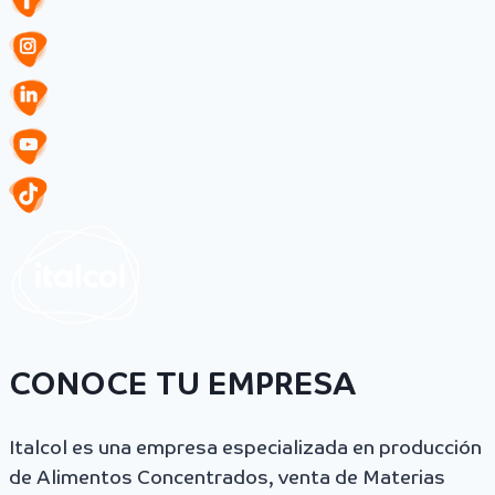
CONOCE TU EMPRESA
Italcol es una empresa especializada en producción
de Alimentos Concentrados, venta de Materias