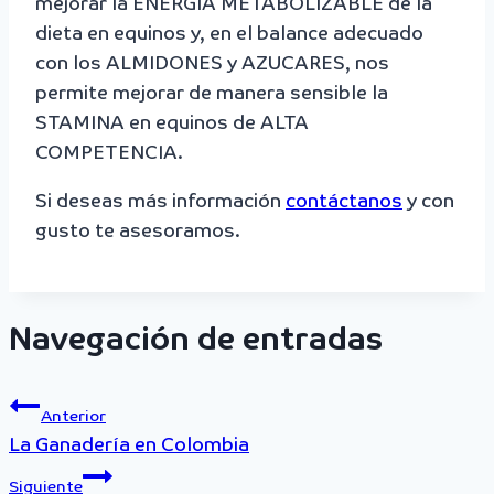
mejorar la ENERGIA METABOLIZABLE de la
dieta en equinos y, en el balance adecuado
con los ALMIDONES y AZUCARES, nos
permite mejorar de manera sensible la
STAMINA en equinos de ALTA
COMPETENCIA.
Si deseas más información
contáctanos
y con
gusto te asesoramos.
Navegación de entradas
Anterior
La Ganadería en Colombia
Siguiente