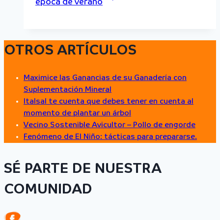
época de verano
OTROS ARTÍCULOS
Maximice las Ganancias de su Ganadería con
Suplementación Mineral
Italsal te cuenta que debes tener en cuenta al
momento de plantar un árbol
Vecino Sostenible Avicultor – Pollo de engorde
Fenómeno de El Niño: tácticas para prepararse.
SÉ PARTE DE NUESTRA
COMUNIDAD