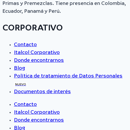
Primas y Premezclas. Tiene presencia en Colombia,
Ecuador, Panamá y Perú.
CORPORATIVO
Contacto
Italcol Corporativo
Donde encontrarnos
Blog
Política de tratamiento de Datos Personales
NUEVO
Documentos de interés
Contacto
Italcol Corporativo
Donde encontrarnos
Blog