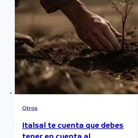
Otros
Italsal te cuenta que debes
tener en cuenta al