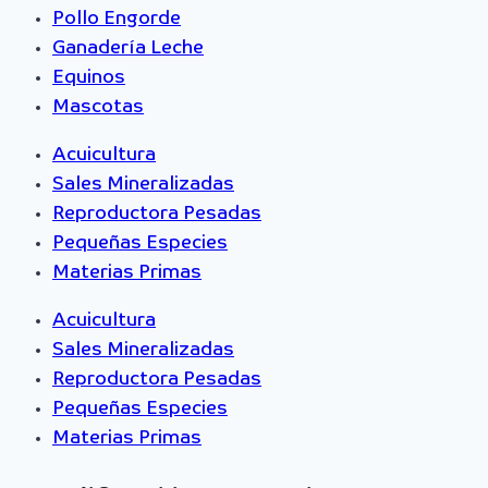
Pollo Engorde
Ganadería Leche
Equinos
Mascotas
Acuicultura
Sales Mineralizadas
Reproductora Pesadas
Pequeñas Especies
Materias Primas
Acuicultura
Sales Mineralizadas
Reproductora Pesadas
Pequeñas Especies
Materias Primas