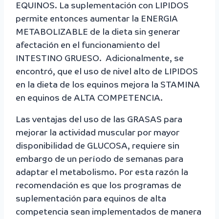
EQUINOS. La suplementación con LIPIDOS
permite entonces aumentar la ENERGIA
METABOLIZABLE de la dieta sin generar
afectación en el funcionamiento del
INTESTINO GRUESO. Adicionalmente, se
encontró, que el uso de nivel alto de LIPIDOS
en la dieta de los equinos mejora la STAMINA
en equinos de ALTA COMPETENCIA.
Las ventajas del uso de las GRASAS para
mejorar la actividad muscular por mayor
disponibilidad de GLUCOSA, requiere sin
embargo de un período de semanas para
adaptar el metabolismo. Por esta razón la
recomendación es que los programas de
suplementación para equinos de alta
competencia sean implementados de manera