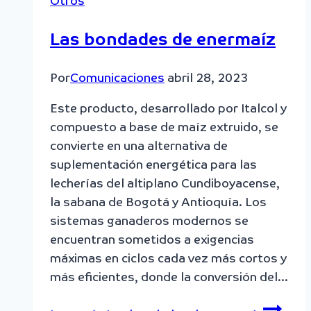
Otros
Las bondades de enermaíz
Por
Comunicaciones
abril 28, 2023
Este producto, desarrollado por Italcol y
compuesto a base de maíz extruido, se
convierte en una alternativa de
suplementación energética para las
lecherías del altiplano Cundiboyacense,
la sabana de Bogotá y Antioquía. Los
sistemas ganaderos modernos se
encuentran sometidos a exigencias
máximas en ciclos cada vez más cortos y
más eficientes, donde la conversión del…