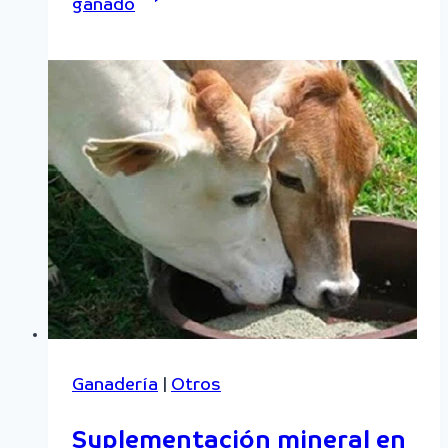
ganado
Ganadería
|
Otros
Suplementación mineral en