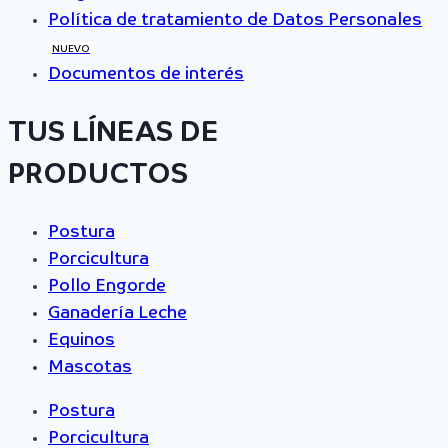
Política de tratamiento de Datos Personales
NUEVO
Documentos de interés
TUS LÍNEAS DE
PRODUCTOS
Postura
Porcicultura
Pollo Engorde
Ganadería Leche
Equinos
Mascotas
Postura
Porcicultura