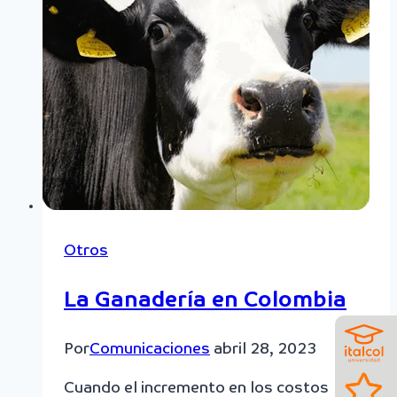
Otros
La Ganadería en Colombia
Por
Comunicaciones
abril 28, 2023
Cuando el incremento en los costos