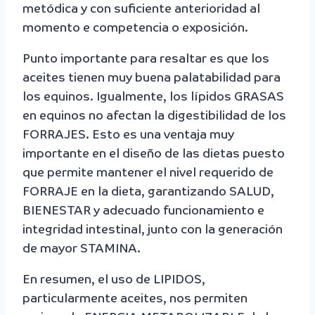
metódica y con suficiente anterioridad al
momento e competencia o exposición.
Punto importante para resaltar es que los
aceites tienen muy buena palatabilidad para
los equinos. Igualmente, los lípidos GRASAS
en equinos no afectan la digestibilidad de los
FORRAJES. Esto es una ventaja muy
importante en el diseño de las dietas puesto
que permite mantener el nivel requerido de
FORRAJE en la dieta, garantizando SALUD,
BIENESTAR y adecuado funcionamiento e
integridad intestinal, junto con la generación
de mayor STAMINA.
En resumen, el uso de LIPIDOS,
particularmente aceites, nos permiten