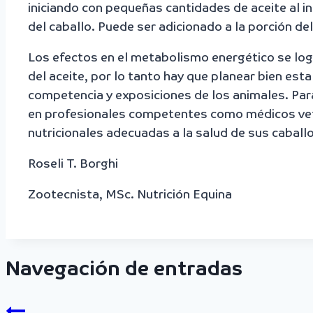
iniciando con pequeñas cantidades de aceite al in
del caballo. Puede ser adicionado a la porción de
Los efectos en el metabolismo energético se logr
del aceite, por lo tanto hay que planear bien esta
competencia y exposiciones de los animales. Par
en profesionales competentes como médicos vete
nutricionales adecuadas a la salud de sus caballos
Roseli T. Borghi
Zootecnista, MSc. Nutrición Equina
Navegación de entradas