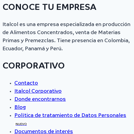
CONOCE TU EMPRESA
Italcol es una empresa especializada en producción
de Alimentos Concentrados, venta de Materias
Primas y Premezclas. Tiene presencia en Colombia,
Ecuador, Panamá y Perú.
CORPORATIVO
Contacto
Italcol Corporativo
Donde encontrarnos
Blog
Política de tratamiento de Datos Personales
NUEVO
Documentos de interés