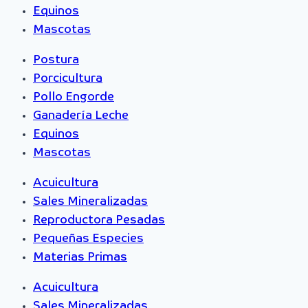
Equinos
Mascotas
Postura
Porcicultura
Pollo Engorde
Ganadería Leche
Equinos
Mascotas
Acuicultura
Sales Mineralizadas
Reproductora Pesadas
Pequeñas Especies
Materias Primas
Acuicultura
Sales Mineralizadas