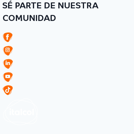
SÉ PARTE DE NUESTRA
COMUNIDAD