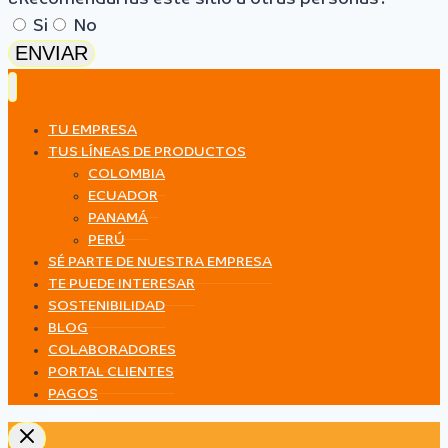
Si
No
ENVIAR
TU EMPRESA
TUS LÍNEAS DE PRODUCTOS
COLOMBIA
ECUADOR
PANAMÁ
PERÚ
SÉ PARTE DE NUESTRA EMPRESA
TE PUEDE INTERESAR
SOSTENIBILIDAD
BLOG
COLABORADORES
PORTAL CLIENTES
PAGOS