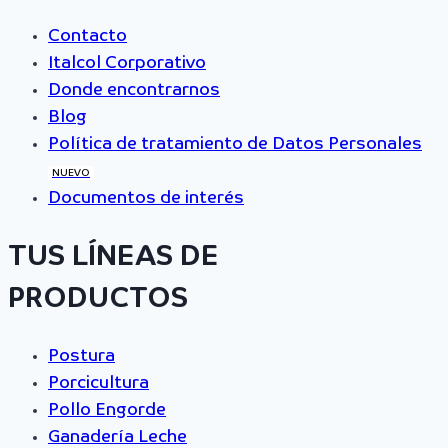
Contacto
Italcol Corporativo
Donde encontrarnos
Blog
Política de tratamiento de Datos Personales
NUEVO
Documentos de interés
TUS LÍNEAS DE
PRODUCTOS
Postura
Porcicultura
Pollo Engorde
Ganadería Leche