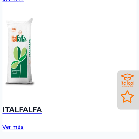
ITALFALFA
Ver más