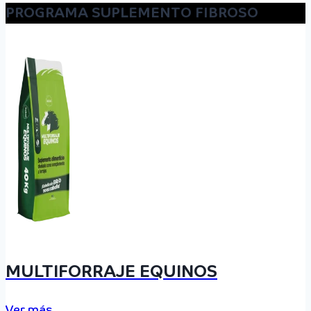
PROGRAMA SUPLEMENTO FIBROSO
MULTIFORRAJE EQUINOS
Ver más