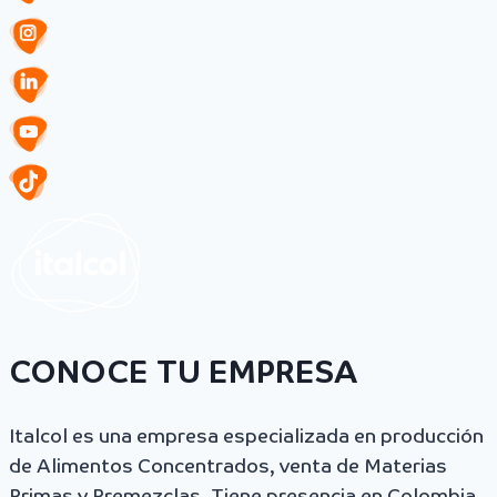
CONOCE TU EMPRESA
Italcol es una empresa especializada en producción
de Alimentos Concentrados, venta de Materias