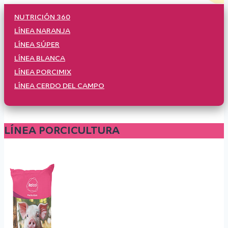
NUTRICIÓN 360
LÍNEA NARANJA
LÍNEA SÚPER
LÍNEA BLANCA
LÍNEA PORCIMIX
LÍNEA CERDO DEL CAMPO
LÍNEA PORCICULTURA