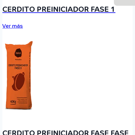
CERDITO PREINICIADOR FASE 1
Ver más
CERDITO PREINICIADOR FASE FASE