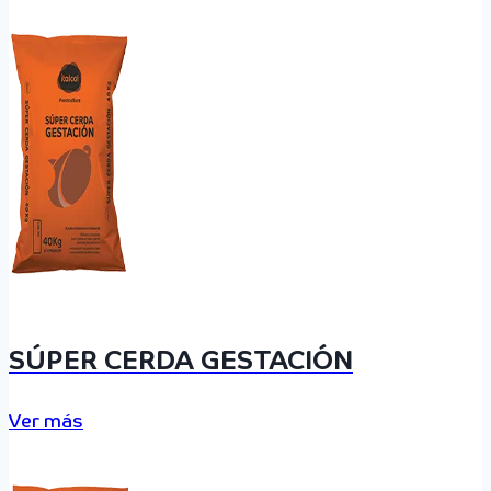
SÚPER CERDA GESTACIÓN
Ver más