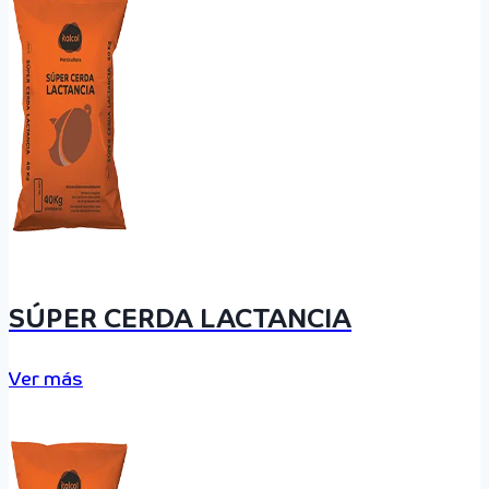
SÚPER CERDA LACTANCIA
Ver más