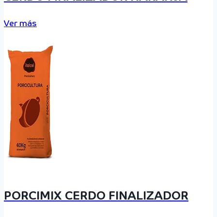
Ver más
PORCIMIX CERDO FINALIZADOR