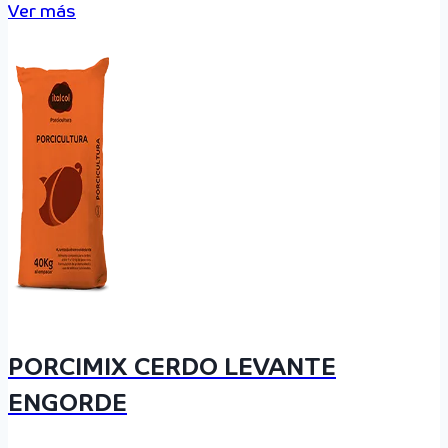
Ver más
PORCIMIX CERDO LEVANTE
ENGORDE