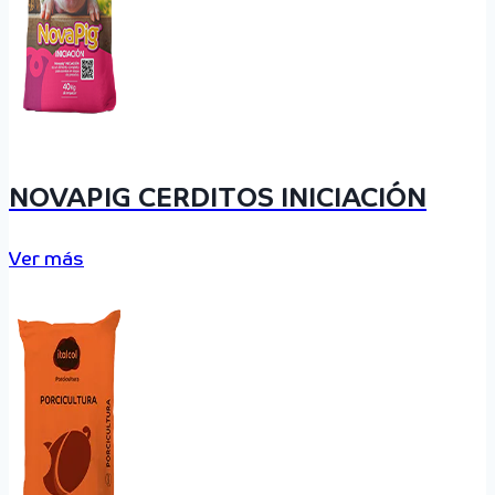
NOVAPIG CERDITOS INICIACIÓN
Ver más