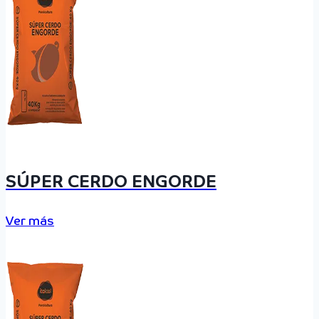
SÚPER CERDO ENGORDE
Ver más