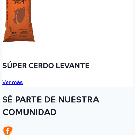
SÚPER CERDO LEVANTE
Ver más
SÉ PARTE DE NUESTRA
COMUNIDAD