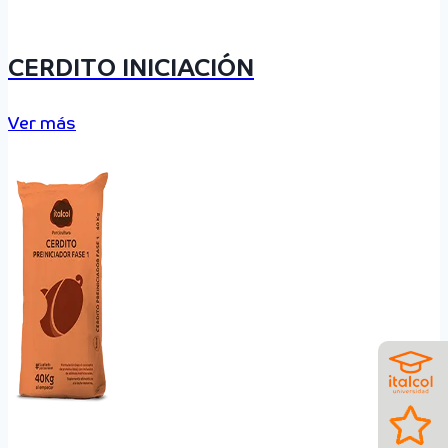
CERDITO INICIACIÓN
Ver más