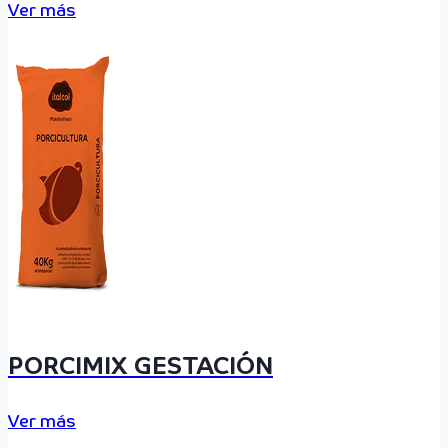
Ver más
PORCIMIX GESTACIÓN
Ver más