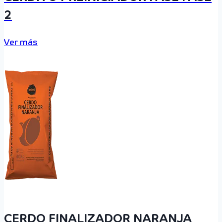
2
Ver más
CERDO FINALIZADOR NARANJA