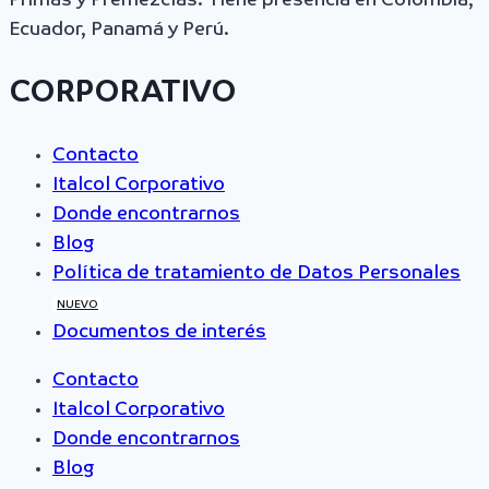
Primas y Premezclas. Tiene presencia en Colombia,
Ecuador, Panamá y Perú.
CORPORATIVO
Contacto
Italcol Corporativo
Donde encontrarnos
Blog
Política de tratamiento de Datos Personales
NUEVO
Documentos de interés
Contacto
Italcol Corporativo
Donde encontrarnos
Blog