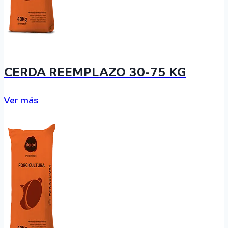
CERDA REEMPLAZO 30-75 KG
Ver más