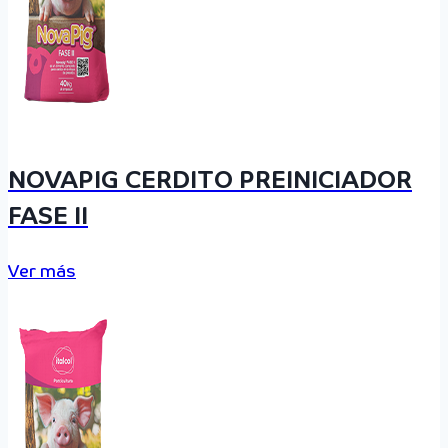
NOVAPIG CERDITO PREINICIADOR
FASE II
Ver más