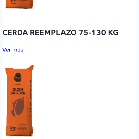
CERDA REEMPLAZO 75-130 KG
Ver más