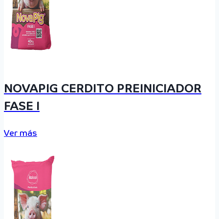
NOVAPIG CERDITO PREINICIADOR
FASE I
Ver más