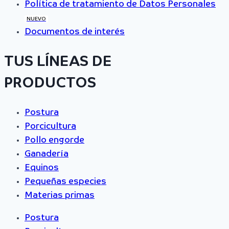
Política de tratamiento de Datos Personales
NUEVO
Documentos de interés
TUS LÍNEAS DE
PRODUCTOS
Postura
Porcicultura
Pollo engorde
Ganadería
Equinos
Pequeñas especies
Materias primas
Postura